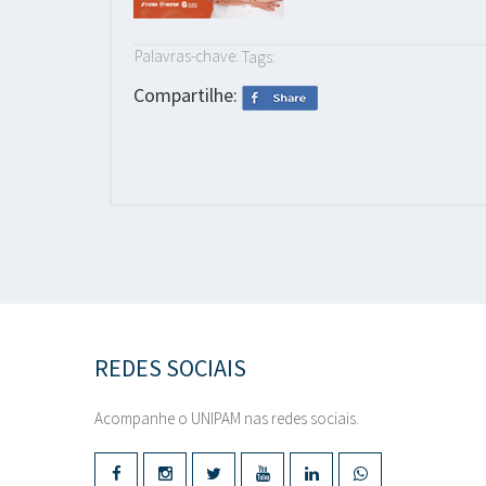
Palavras-chave:
Tags:
Compartilhe:
REDES SOCIAIS
Acompanhe o UNIPAM nas redes sociais.