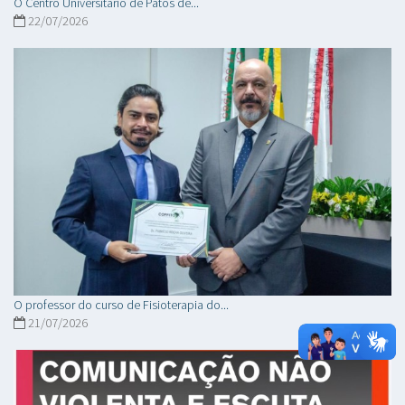
O Centro Universitário de Patos de...
22/07/2026
O professor do curso de Fisioterapia do...
21/07/2026