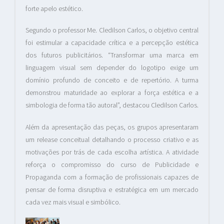
forte apelo estético.
Segundo o professor Me. Cledilson Carlos, o objetivo central
foi estimular a capacidade crítica e a percepção estética
dos futuros publicitários. “Transformar uma marca em
linguagem visual sem depender do logotipo exige um
domínio profundo de conceito e de repertório. A turma
demonstrou maturidade ao explorar a força estética e a
simbologia de forma tão autoral”, destacou Cledilson Carlos.
Além da apresentação das peças, os grupos apresentaram
um release conceitual detalhando o processo criativo e as
motivações por trás de cada escolha artística. A atividade
reforça o compromisso do curso de Publicidade e
Propaganda com a formação de profissionais capazes de
pensar de forma disruptiva e estratégica em um mercado
cada vez mais visual e simbólico.