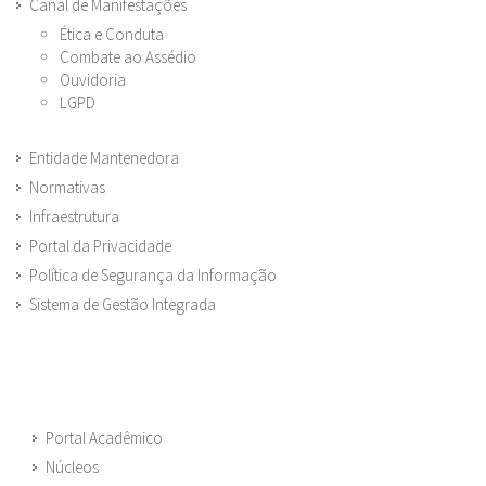
Canal de Manifestações
Ética e Conduta
Combate ao Assédio
Ouvidoria
LGPD
Entidade Mantenedora
Normativas
Infraestrutura
Portal da Privacidade
Política de Segurança da Informação
Sistema de Gestão Integrada
Portal Acadêmico
Núcleos