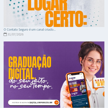
O Contato Seguro é um canal criado...
31/07/2026