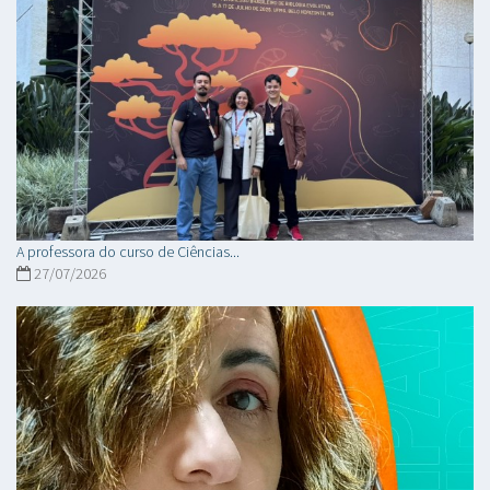
A professora do curso de Ciências...
27/07/2026