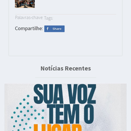
Palavras-chave:
Tags:
Compartilhe:
Notícias Recentes