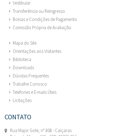
Vestibular
Transferência ou Reingresso
Bolsas e Condições de Pagamento
Comissão Própria de Avaliação
Mapa do Site
Orientações aos Visitantes
Biblioteca
Downloads
Dúvidas Frequentes
Trabalhe Conosco
Telefones e E-mails Úteis
Licitações
CONTATO
Rua Major Gote, n° 808 - Caiçaras