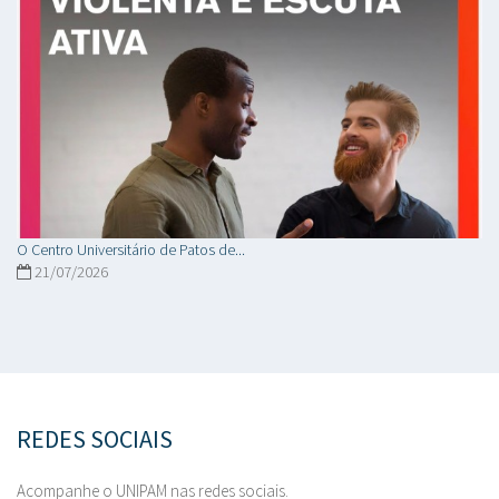
O Centro Universitário de Patos de...
21/07/2026
REDES SOCIAIS
Acompanhe o UNIPAM nas redes sociais.