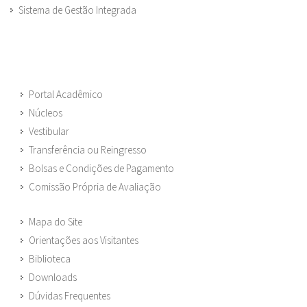
Sistema de Gestão Integrada
Portal Acadêmico
Núcleos
Vestibular
Transferência ou Reingresso
Bolsas e Condições de Pagamento
Comissão Própria de Avaliação
Mapa do Site
Orientações aos Visitantes
Biblioteca
Downloads
Dúvidas Frequentes