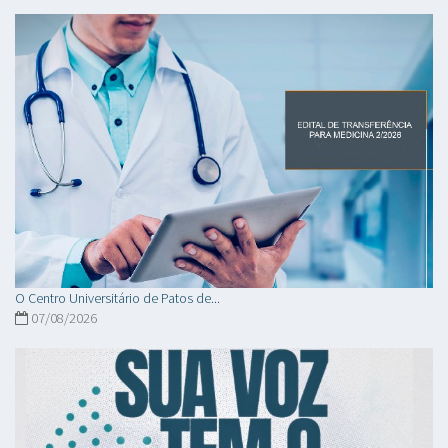
O Centro Universitário de Patos de...
07/08/2026