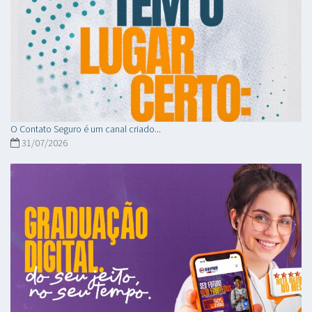
O Contato Seguro é um canal criado...
31/07/2026