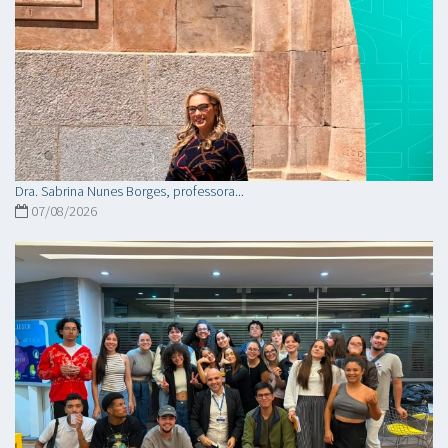
Dra. Sabrina Nunes Borges, professora...
07/08/2026