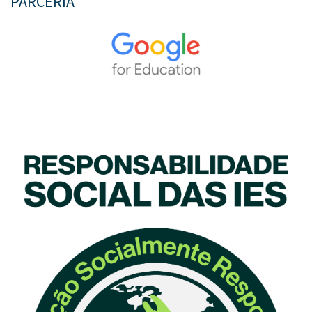
PARCERIA