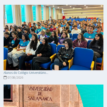
Alunos do Colégio Universitário...
07/08/2026