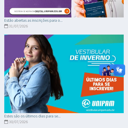
Estão abertas as inscrições para o...
31/07/2026
Estes são os últimos dias para se...
30/07/2026