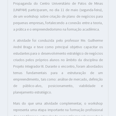
Propaganda do Centro Universitário de Patos de Minas
(UNIPAM) participaram, no dia 11 de maio (segunda-feira),
de um workshop sobre criação de plano de negócios para
pequenas empresas, fortalecendo a conexão entre a teoria,
a prática e o empreendedorismo na formação acadêmica.
A atividade foi conduzida pelo professor Me. Guilherme
André Braga e teve como principal objetivo capacitar os
estudantes para o desenvolvimento estratégico de negócios
criados pelos próprios alunos no âmbito da disciplina de
Projeto Integrador III. Durante o encontro, foram abordados
temas fundamentais para a estruturação de um
empreendimento, tais como: análise de mercado, definição
de público-alvo, posicionamento, viabilidade e
planejamento estratégico.
Mais do que uma atividade complementar, o workshop
representa uma etapa importante na formação profissional