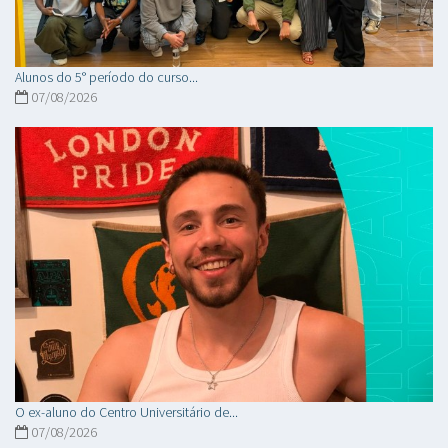
Alunos do 5° período do curso...
07/08/2026
O ex-aluno do Centro Universitário de...
07/08/2026