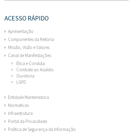
ACESSO RÁPIDO
Apresentação
Componentes da Reitoria
Missão, Visão e Valores
Canal de Manifestações
Ética e Conduta
Combate ao Assédio
Ouvidoria
LGPD
Entidade Mantenedora
Normativas
Infraestrutura
Portal da Privacidade
Política de Segurança da Informação