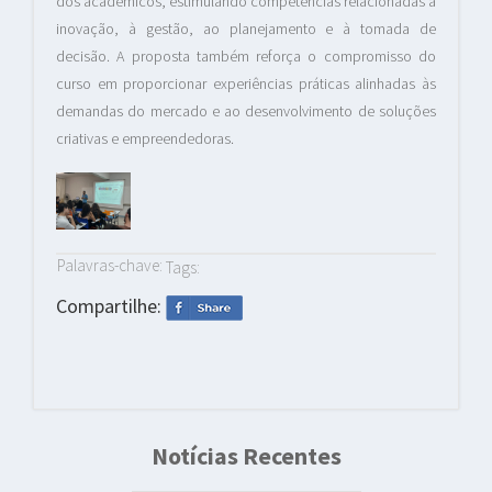
dos acadêmicos, estimulando competências relacionadas à
inovação, à gestão, ao planejamento e à tomada de
decisão. A proposta também reforça o compromisso do
curso em proporcionar experiências práticas alinhadas às
demandas do mercado e ao desenvolvimento de soluções
criativas e empreendedoras.
Palavras-chave:
Tags:
Compartilhe:
Notícias Recentes