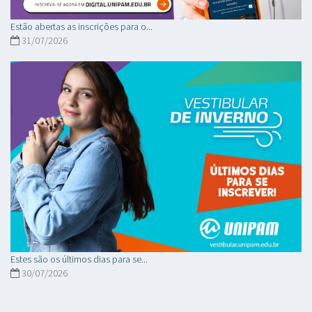
Estão abertas as inscrições para o...
31/07/2026
Estes são os últimos dias para se...
30/07/2026