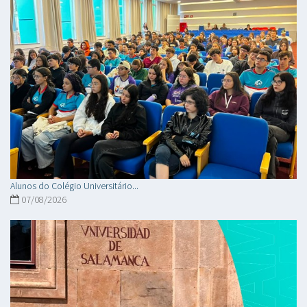
Alunos do Colégio Universitário...
07/08/2026