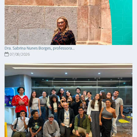
Dra. Sabrina Nunes Borges, professora...
07/08/2026