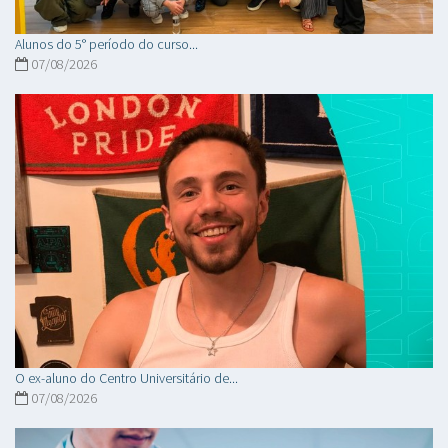
Alunos do 5° período do curso...
07/08/2026
O ex-aluno do Centro Universitário de...
07/08/2026