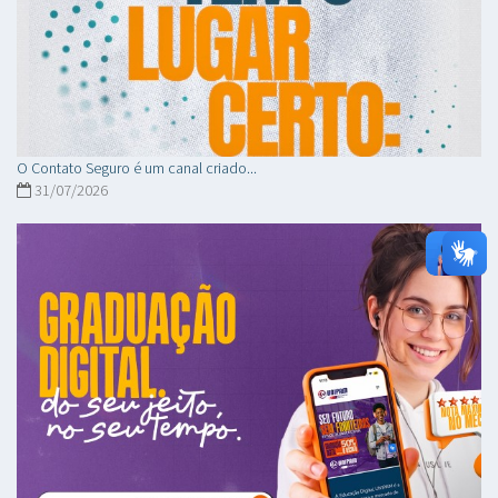
O Contato Seguro é um canal criado...
31/07/2026