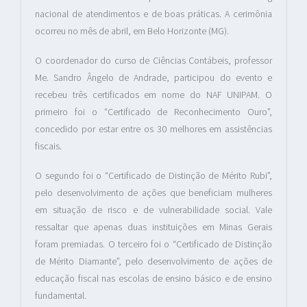
nacional de atendimentos e de boas práticas. A cerimônia
ocorreu no mês de abril, em Belo Horizonte (MG).
O coordenador do curso de Ciências Contábeis, professor
Me. Sandro Ângelo de Andrade, participou do evento e
recebeu três certificados em nome do NAF UNIPAM. O
primeiro foi o “Certificado de Reconhecimento Ouro”,
concedido por estar entre os 30 melhores em assistências
fiscais.
O segundo foi o “Certificado de Distinção de Mérito Rubi”,
pelo desenvolvimento de ações que beneficiam mulheres
em situação de risco e de vulnerabilidade social. Vale
ressaltar que apenas duas instituições em Minas Gerais
foram premiadas. O terceiro foi o “Certificado de Distinção
de Mérito Diamante”, pelo desenvolvimento de ações de
educação fiscal nas escolas de ensino básico e de ensino
fundamental.