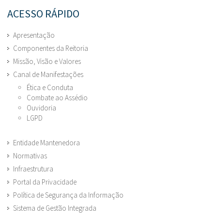
ACESSO RÁPIDO
Apresentação
Componentes da Reitoria
Missão, Visão e Valores
Canal de Manifestações
Ética e Conduta
Combate ao Assédio
Ouvidoria
LGPD
Entidade Mantenedora
Normativas
Infraestrutura
Portal da Privacidade
Política de Segurança da Informação
Sistema de Gestão Integrada