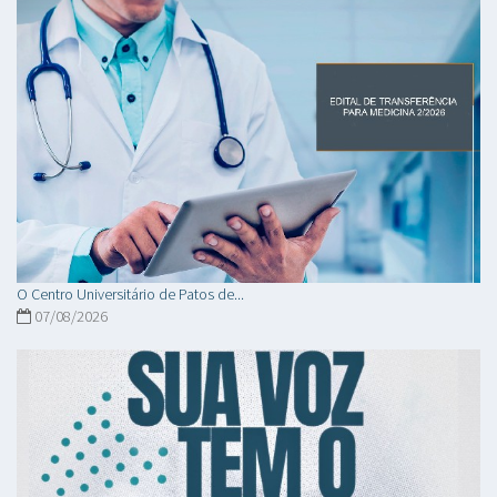
O Centro Universitário de Patos de...
07/08/2026