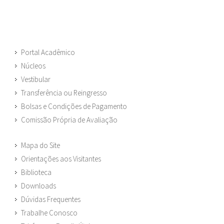
Portal Acadêmico
Núcleos
Vestibular
Transferência ou Reingresso
Bolsas e Condições de Pagamento
Comissão Própria de Avaliação
Mapa do Site
Orientações aos Visitantes
Biblioteca
Downloads
Dúvidas Frequentes
Trabalhe Conosco