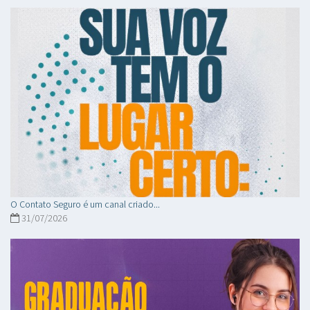
O Contato Seguro é um canal criado...
31/07/2026