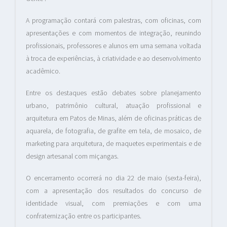
A programação contará com palestras, com oficinas, com
apresentações e com momentos de integração, reunindo
profissionais, professores e alunos em uma semana voltada
à troca de experiências, à criatividade e ao desenvolvimento
acadêmico.
Entre os destaques estão debates sobre planejamento
urbano, patrimônio cultural, atuação profissional e
arquitetura em Patos de Minas, além de oficinas práticas de
aquarela, de fotografia, de grafite em tela, de mosaico, de
marketing para arquitetura, de maquetes experimentais e de
design artesanal com miçangas.
O encerramento ocorrerá no dia 22 de maio (sexta-feira),
com a apresentação dos resultados do concurso de
identidade visual, com premiações e com uma
confraternização entre os participantes.