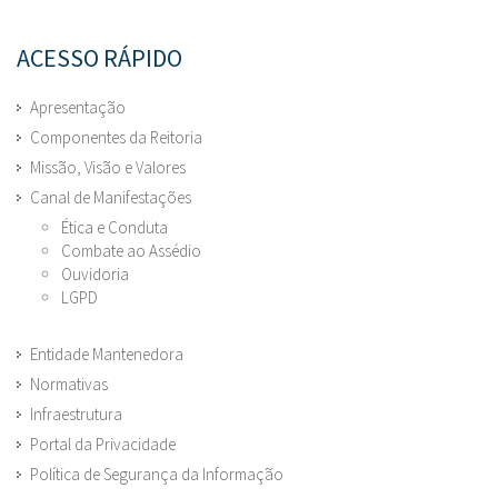
ACESSO RÁPIDO
Apresentação
Componentes da Reitoria
Missão, Visão e Valores
Canal de Manifestações
Ética e Conduta
Combate ao Assédio
Ouvidoria
LGPD
Entidade Mantenedora
Normativas
Infraestrutura
Portal da Privacidade
Política de Segurança da Informação