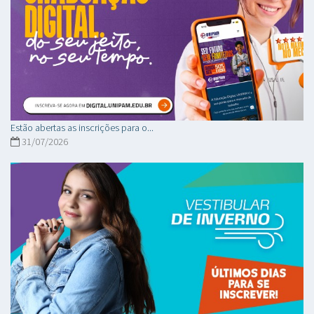
Estão abertas as inscrições para o...
31/07/2026