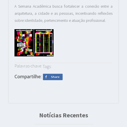
A Semana Acadêmica busca fortalecer a conexão entre a
arquitetura, a cidade e as pessoas, incentivando reflexões
sobre identidade, pertencimento e atuação profissional.
Palavras-chave:
Tags:
Compartilhe:
Notícias Recentes