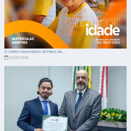
O Centro Universitário de Patos de...
22/07/2026