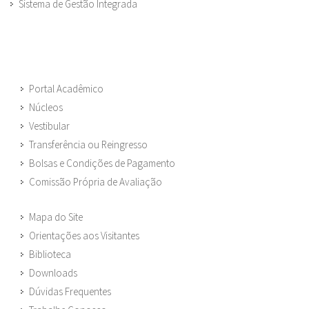
Sistema de Gestão Integrada
Portal Acadêmico
Núcleos
Vestibular
Transferência ou Reingresso
Bolsas e Condições de Pagamento
Comissão Própria de Avaliação
Mapa do Site
Orientações aos Visitantes
Biblioteca
Downloads
Dúvidas Frequentes