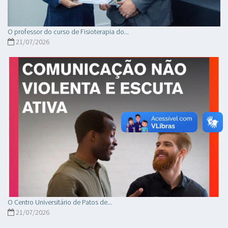
O professor do curso de Fisioterapia do...
21/07/2026
O Centro Universitário de Patos de...
21/07/2026