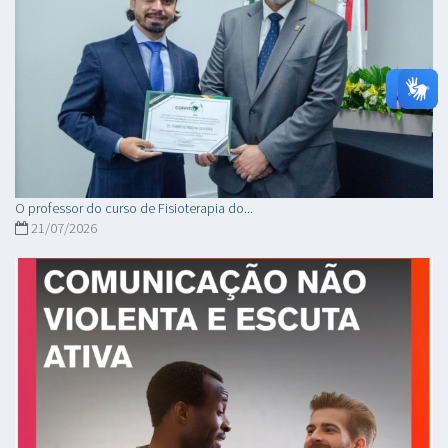
O professor do curso de Fisioterapia do...
21/07/2026