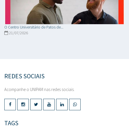
O Centro Universitário de Patos de...
21/07/2026
REDES SOCIAIS
Acompanhe o UNIPAM nas redes sociais.
TAGS