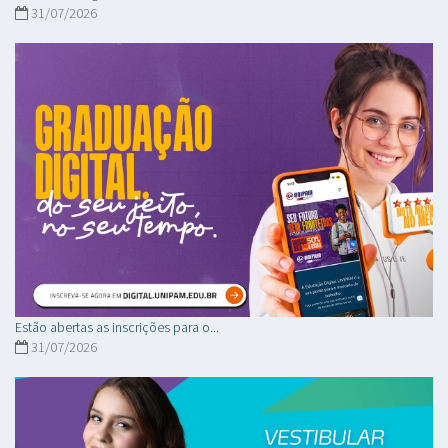
31/07/2026
Estão abertas as inscrições para o...
31/07/2026