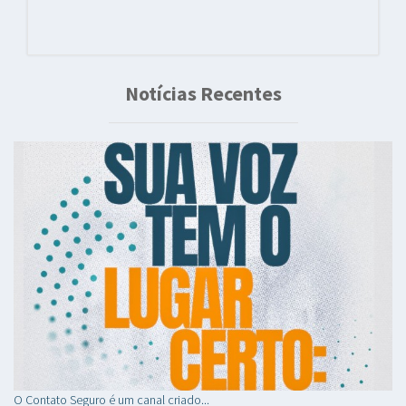
Notícias Recentes
O Contato Seguro é um canal criado...