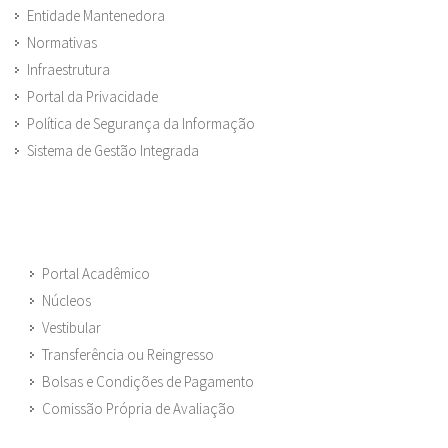
Entidade Mantenedora
Normativas
Infraestrutura
Portal da Privacidade
Política de Segurança da Informação
Sistema de Gestão Integrada
Portal Acadêmico
Núcleos
Vestibular
Transferência ou Reingresso
Bolsas e Condições de Pagamento
Comissão Própria de Avaliação