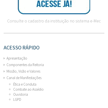
Consulte o cadastro da instituição no sistema e-Mec
ACESSO RÁPIDO
Apresentação
Componentes da Reitoria
Missão, Visão e Valores
Canal de Manifestações
Ética e Conduta
Combate ao Assédio
Ouvidoria
LGPD