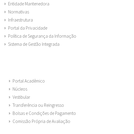
Entidade Mantenedora
Normativas
Infraestrutura
Portal da Privacidade
Política de Segurança da Informação
Sistema de Gestão Integrada
Portal Acadêmico
Núcleos
Vestibular
Transferência ou Reingresso
Bolsas e Condições de Pagamento
Comissão Própria de Avaliação