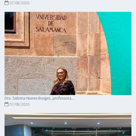
07/08/2026
Dra. Sabrina Nunes Borges, professora...
07/08/2026