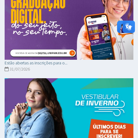
Estão abertas as inscrições para o...
31/07/2026