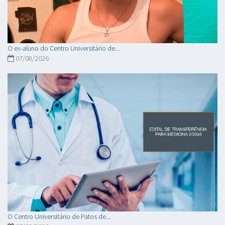
O ex-aluno do Centro Universitário de...
07/08/2026
O Centro Universitário de Patos de...