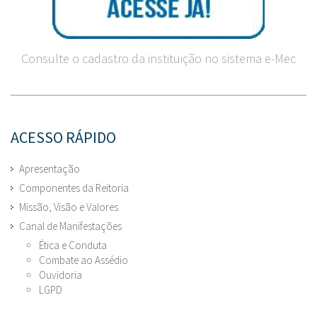
Consulte o cadastro da instituição no sistema e-Mec
ACESSO RÁPIDO
Apresentação
Componentes da Reitoria
Missão, Visão e Valores
Canal de Manifestações
Ética e Conduta
Combate ao Assédio
Ouvidoria
LGPD