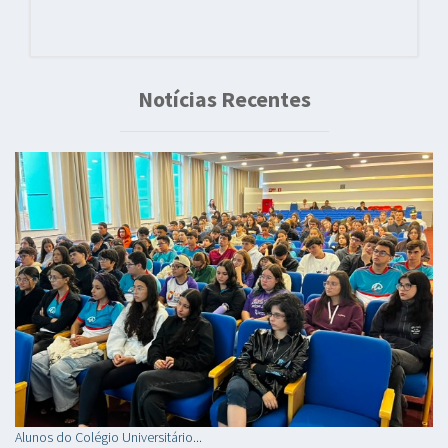
Notícias Recentes
Alunos do Colégio Universitário...