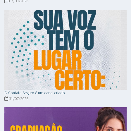
07/08/2026
O Contato Seguro é um canal criado...
31/07/2026