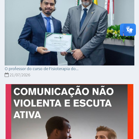
O professor do curso de Fisioterapia do...
21/07/2026