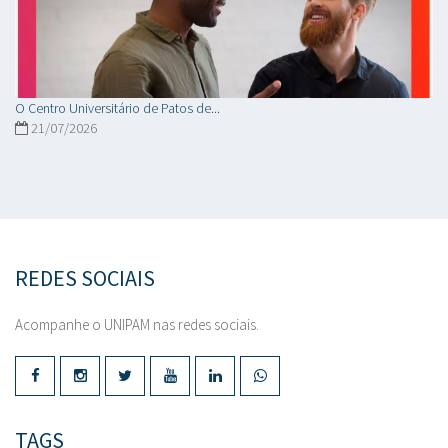
O Centro Universitário de Patos de...
21/07/2026
REDES SOCIAIS
Acompanhe o UNIPAM nas redes sociais.
TAGS