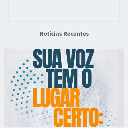
Notícias Recentes