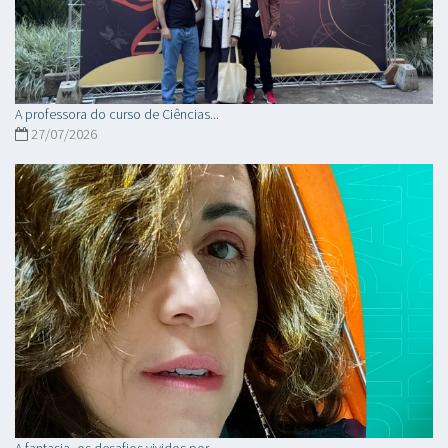
A professora do curso de Ciências...
27/07/2026