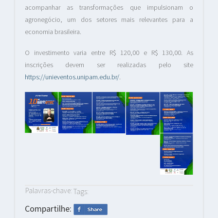
acompanhar as transformações que impulsionam o
agronegócio, um dos setores mais relevantes para a
economia brasileira.
O investimento varia entre R$ 120,00 e R$ 130,00. As
inscrições devem ser realizadas pelo site
https://unieventos.unipam.edu.br/
.
Palavras-chave:
Tags:
Compartilhe: