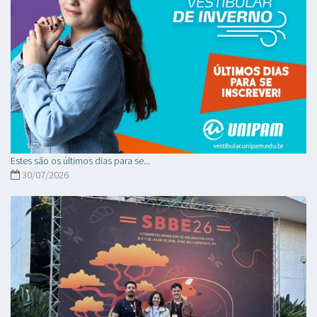
Estes são os últimos dias para se...
30/07/2026