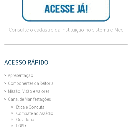
Consulte o cadastro da instituição no sistema e-Mec
ACESSO RÁPIDO
Apresentação
Componentes da Reitoria
Missão, Visão e Valores
Canal de Manifestações
Ética e Conduta
Combate ao Assédio
Ouvidoria
LGPD