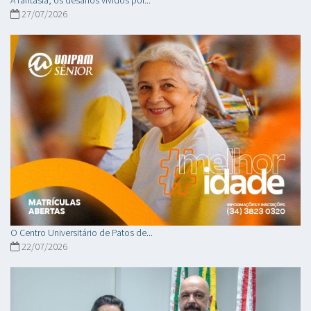
A fantasia, os desafios vividos por...
27/07/2026
O Centro Universitário de Patos de...
22/07/2026