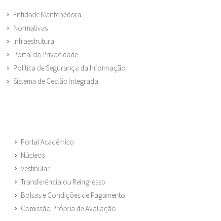
Entidade Mantenedora
Normativas
Infraestrutura
Portal da Privacidade
Política de Segurança da Informação
Sistema de Gestão Integrada
Portal Acadêmico
Núcleos
Vestibular
Transferência ou Reingresso
Bolsas e Condições de Pagamento
Comissão Própria de Avaliação