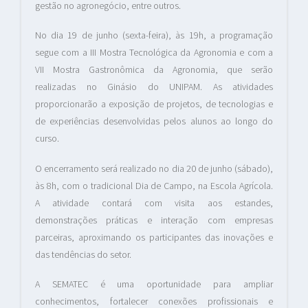
gestão no agronegócio, entre outros.
No dia 19 de junho (sexta-feira), às 19h, a programação
segue com a III Mostra Tecnológica da Agronomia e com a
VII Mostra Gastronômica da Agronomia, que serão
realizadas no Ginásio do UNIPAM. As atividades
proporcionarão a exposição de projetos, de tecnologias e
de experiências desenvolvidas pelos alunos ao longo do
curso.
O encerramento será realizado no dia 20 de junho (sábado),
às 8h, com o tradicional Dia de Campo, na Escola Agrícola.
A atividade contará com visita aos estandes,
demonstrações práticas e interação com empresas
parceiras, aproximando os participantes das inovações e
das tendências do setor.
A SEMATEC é uma oportunidade para ampliar
conhecimentos, fortalecer conexões profissionais e