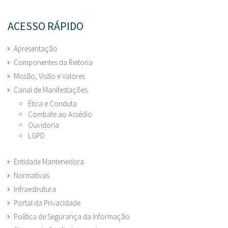
ACESSO RÁPIDO
Apresentação
Componentes da Reitoria
Missão, Visão e Valores
Canal de Manifestações
Ética e Conduta
Combate ao Assédio
Ouvidoria
LGPD
Entidade Mantenedora
Normativas
Infraestrutura
Portal da Privacidade
Política de Segurança da Informação