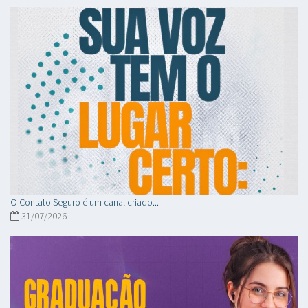
O Contato Seguro é um canal criado...
31/07/2026