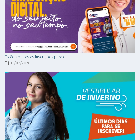
Estão abertas as inscrições para o...
31/07/2026