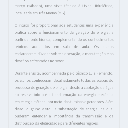
março (sábado), uma visita técnica à Usina Hidrelétrica,
localizada em Três Marias (MG).
O intuito foi proporcionar aos estudantes uma experiência
prática sobre o funcionamento da geração de energia, a
partir da fonte hídrica, complementando os conhecimentos
teóricos adquiridos em sala de aula. Os alunos
esclareceram dúvidas sobre a operação, a manutenção e os
desafios enfrentados no setor.
Durante a visita, acompanhada pelo técnico Luiz Fernando,
os alunos conheceram detalhadamente todas as etapas do
processo de geração de energia, desde a captação da água
no reservatório até a transformação da energia mecânica
em energia elétrica, por meio das turbinas e geradores. Além
disso, o grupo visitou a subestação de energia, na qual
puderam entender a importância da transmissão e da
distribuição da eletricidade para diferentes regiões.