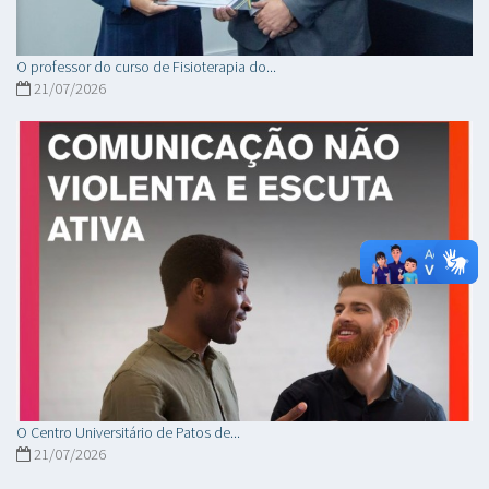
O professor do curso de Fisioterapia do...
21/07/2026
O Centro Universitário de Patos de...
21/07/2026