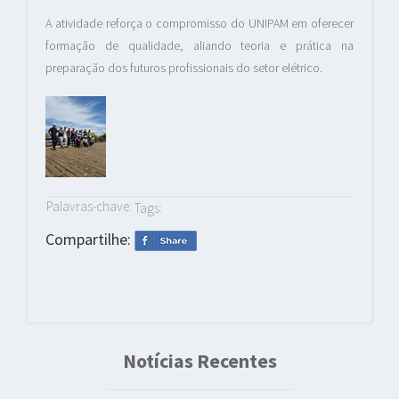
A atividade reforça o compromisso do UNIPAM em oferecer
formação de qualidade, aliando teoria e prática na
preparação dos futuros profissionais do setor elétrico.
Palavras-chave:
Tags:
Compartilhe:
Notícias Recentes