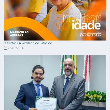
O Centro Universitário de Patos de...
22/07/2026