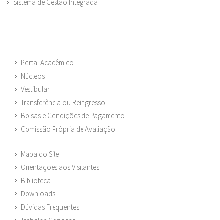
Sistema de Gestão Integrada
Portal Acadêmico
Núcleos
Vestibular
Transferência ou Reingresso
Bolsas e Condições de Pagamento
Comissão Própria de Avaliação
Mapa do Site
Orientações aos Visitantes
Biblioteca
Downloads
Dúvidas Frequentes