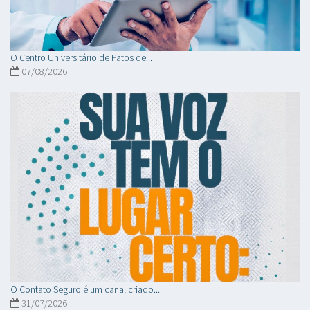
O Centro Universitário de Patos de...
07/08/2026
O Contato Seguro é um canal criado...
31/07/2026