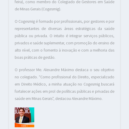
feira), como membro do Colegiado de Gestores em Saúde
de Minas Gerais (Cogesmig).
O Cogesmig é formado por profissionais, por gestores e por
representantes de diversas áreas estratégicas da saúde
pública ou privada. O intuito é integrar serviços públicos,
privados e saúde suplementar, com promoção do ensino de
alto nível, com o fomento à inovação e com a melhoria das
boas práticas de gestão.
O professor Me. Alexandre Máximo destaca o seu objetivo
no colegiado. “Como profissional do Direito, especializado
em Direito Médico, a minha atuação no Cogesmig buscará
fortalecer ações em prol de políticas públicas e privadas de
saúde em Minas Gerais”, destacou Alexandre Máximo.