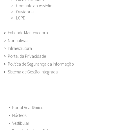
Combate ao Assédio
Ouvidoria
LGPD
Entidade Mantenedora
Normativas
Infraestrutura
Portal da Privacidade
Política de Segurança da Informação
Sistema de Gestão Integrada
Portal Acadêmico
Núcleos
Vestibular