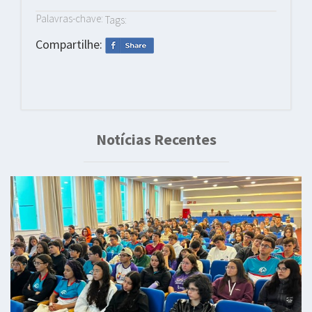
Palavras-chave:
Tags:
Compartilhe:
Notícias Recentes