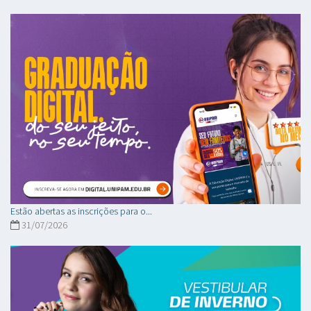
Estão abertas as inscrições para o...
31/07/2026