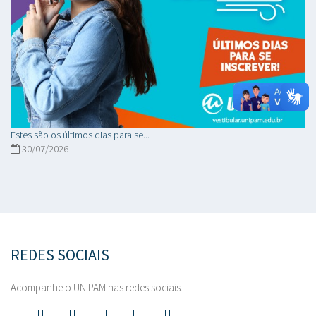
Estes são os últimos dias para se...
30/07/2026
REDES SOCIAIS
Acompanhe o UNIPAM nas redes sociais.