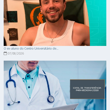
O ex-aluno do Centro Universitário de...
07/08/2026