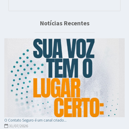
Notícias Recentes
O Contato Seguro é um canal criado...
31/07/2026