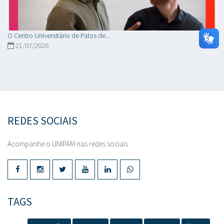
O Centro Universitário de Patos de...
21/07/2026
REDES SOCIAIS
Acompanhe o UNIPAM nas redes sociais.
TAGS