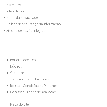
Normativas
Infraestrutura
Portal da Privacidade
Política de Segurança da Informação
Sistema de Gestão Integrada
Portal Acadêmico
Núcleos
Vestibular
Transferência ou Reingresso
Bolsas e Condições de Pagamento
Comissão Própria de Avaliação
Mapa do Site