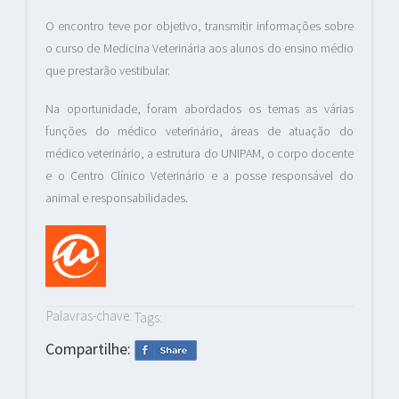
O encontro teve por objetivo, transmitir informações sobre
o curso de Medicina Veterinária aos alunos do ensino médio
que prestarão vestibular.
Na oportunidade, foram abordados os temas as várias
funções do médico veterinário, áreas de atuação do
médico veterinário, a estrutura do UNIPAM, o corpo docente
e o Centro Clínico Veterinário e a posse responsável do
animal e responsabilidades.
Palavras-chave:
Tags:
Compartilhe: