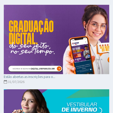
Estão abertas as inscrições para o...
31/07/2026