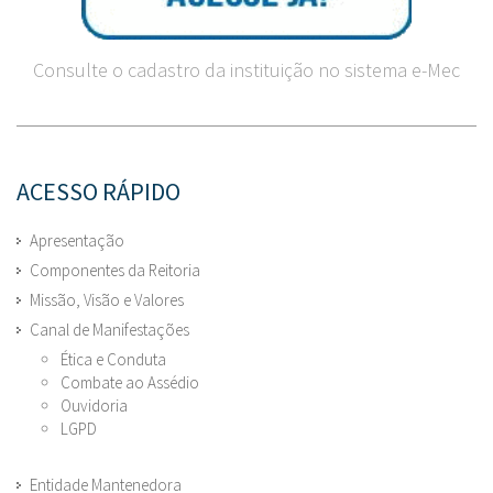
Consulte o cadastro da instituição no sistema e-Mec
ACESSO RÁPIDO
Apresentação
Componentes da Reitoria
Missão, Visão e Valores
Canal de Manifestações
Ética e Conduta
Combate ao Assédio
Ouvidoria
LGPD
Entidade Mantenedora