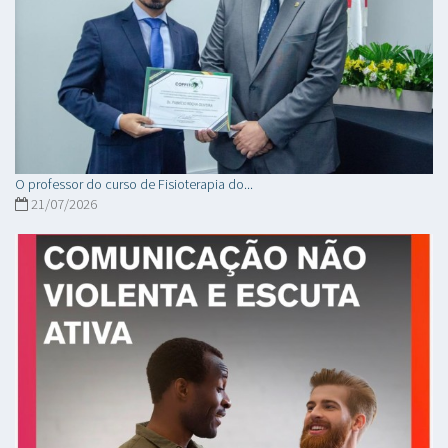
O professor do curso de Fisioterapia do...
21/07/2026