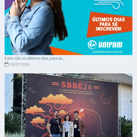
Estes são os últimos dias para se...
30/07/2026