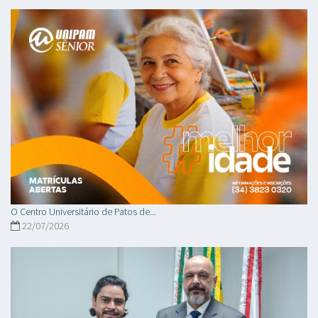
O Centro Universitário de Patos de...
22/07/2026