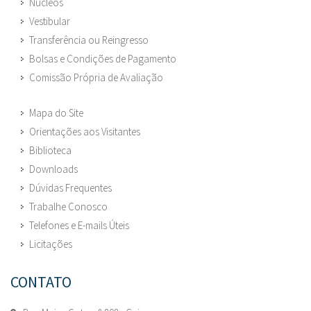
Núcleos
Vestibular
Transferência ou Reingresso
Bolsas e Condições de Pagamento
Comissão Própria de Avaliação
Mapa do Site
Orientações aos Visitantes
Biblioteca
Downloads
Dúvidas Frequentes
Trabalhe Conosco
Telefones e E-mails Úteis
Licitações
CONTATO