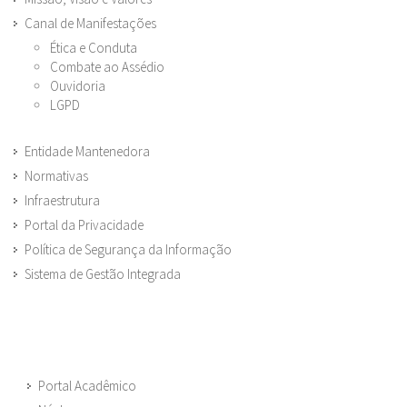
Canal de Manifestações
Ética e Conduta
Combate ao Assédio
Ouvidoria
LGPD
Entidade Mantenedora
Normativas
Infraestrutura
Portal da Privacidade
Política de Segurança da Informação
Sistema de Gestão Integrada
Portal Acadêmico