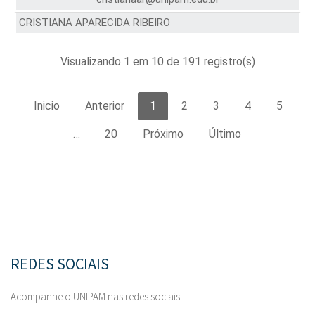
CRISTIANA APARECIDA RIBEIRO
Visualizando 1 em 10 de 191 registro(s)
Inicio
Anterior
1
2
3
4
5
…
20
Próximo
Último
REDES SOCIAIS
Acompanhe o UNIPAM nas redes sociais.