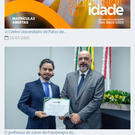
O Centro Universitário de Patos de...
22/07/2026
O professor do curso de Fisioterapia do...