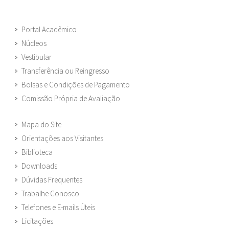
Portal Acadêmico
Núcleos
Vestibular
Transferência ou Reingresso
Bolsas e Condições de Pagamento
Comissão Própria de Avaliação
Mapa do Site
Orientações aos Visitantes
Biblioteca
Downloads
Dúvidas Frequentes
Trabalhe Conosco
Telefones e E-mails Úteis
Licitações