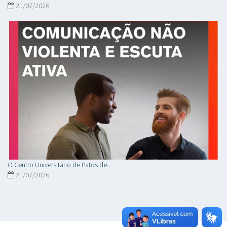
21/07/2026
O Centro Universitário de Patos de...
21/07/2026