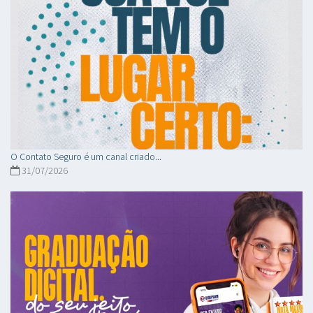
O Contato Seguro é um canal criado...
31/07/2026