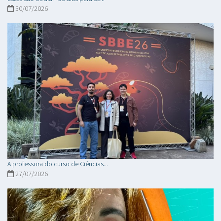
30/07/2026
A professora do curso de Ciências...
27/07/2026