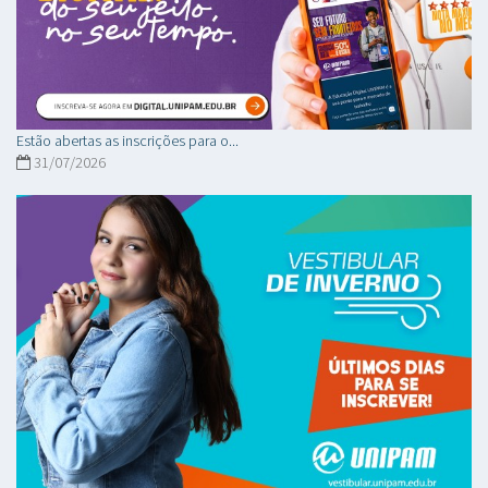
Estão abertas as inscrições para o...
31/07/2026