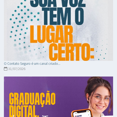
O Contato Seguro é um canal criado...
31/07/2026