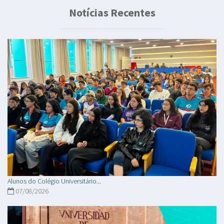
Notícias Recentes
Alunos do Colégio Universitário...
07/08/2026