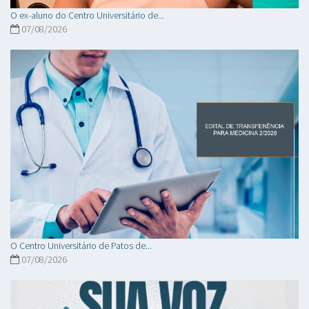
O ex-aluno do Centro Universitário de...
07/08/2026
O Centro Universitário de Patos de...
07/08/2026