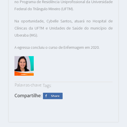
no Programa de Residência Uniprofissional da Universidade
Federal do Triângulo Mineiro (UFTM).
Na oportunidade, Cybelle Santos, atuará no Hospital de
Clínicas da UFTM e Unidades de Saúde do município de
Uberaba (MG).
A egressa concluiu o curso de Enfermagem em 2020.
Palavras-chave:
Tags:
Compartilhe: