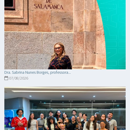
Dra. Sabrina Nunes Borges, professora...
07/08/2026