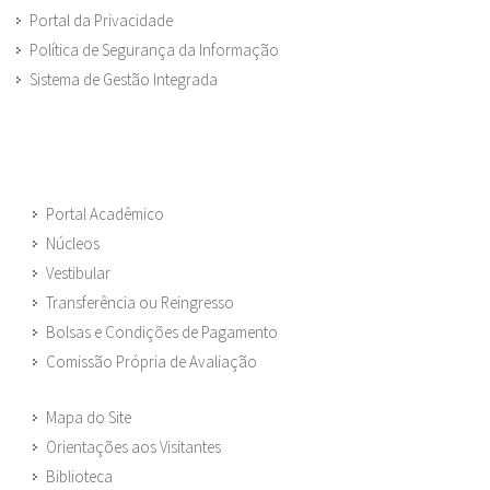
Portal da Privacidade
Política de Segurança da Informação
Sistema de Gestão Integrada
Portal Acadêmico
Núcleos
Vestibular
Transferência ou Reingresso
Bolsas e Condições de Pagamento
Comissão Própria de Avaliação
Mapa do Site
Orientações aos Visitantes
Biblioteca