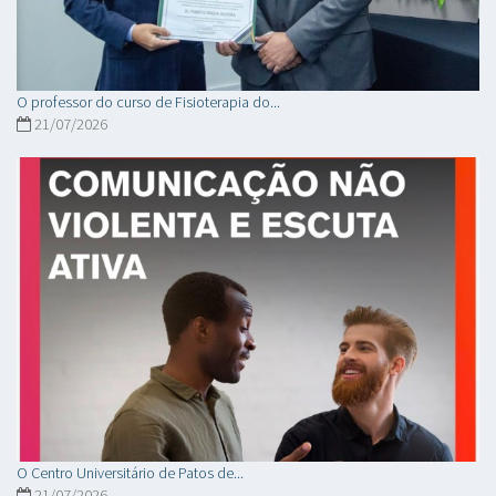
O professor do curso de Fisioterapia do...
21/07/2026
O Centro Universitário de Patos de...
21/07/2026