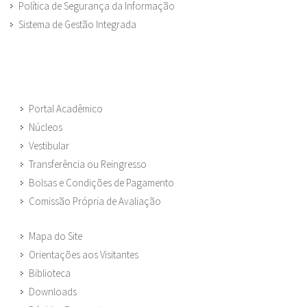
Política de Segurança da Informação
Sistema de Gestão Integrada
Portal Acadêmico
Núcleos
Vestibular
Transferência ou Reingresso
Bolsas e Condições de Pagamento
Comissão Própria de Avaliação
Mapa do Site
Orientações aos Visitantes
Biblioteca
Downloads