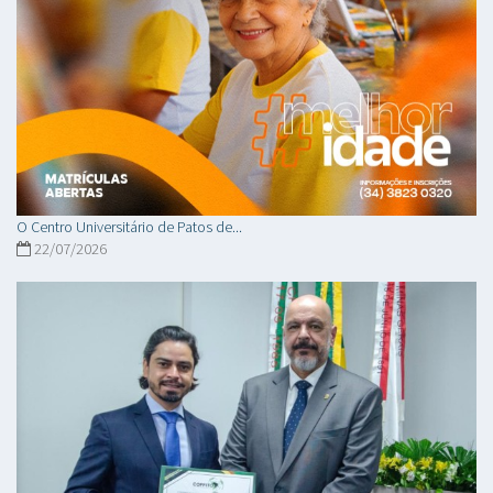
O Centro Universitário de Patos de...
22/07/2026