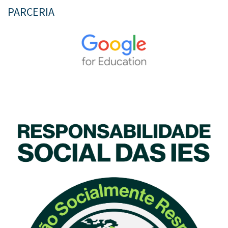
PARCERIA