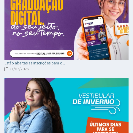
Estão abertas as inscrições para o...
31/07/2026