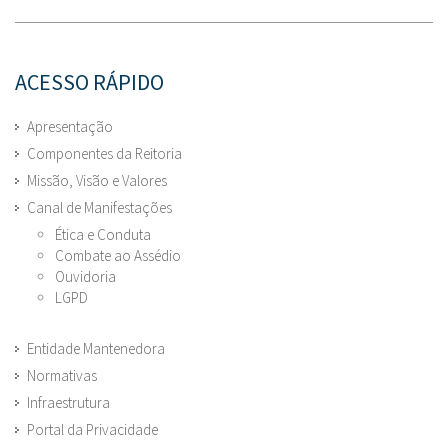
ACESSO RÁPIDO
Apresentação
Componentes da Reitoria
Missão, Visão e Valores
Canal de Manifestações
Ética e Conduta
Combate ao Assédio
Ouvidoria
LGPD
Entidade Mantenedora
Normativas
Infraestrutura
Portal da Privacidade