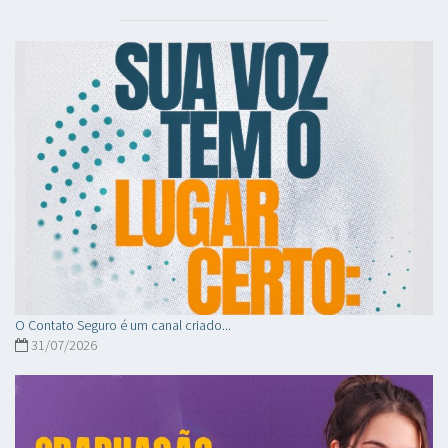
O Contato Seguro é um canal criado...
31/07/2026