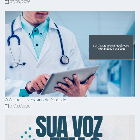
07/08/2026
O Centro Universitário de Patos de...
07/08/2026