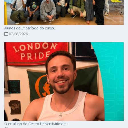
Alunos do 5° período do curso...
07/08/2026
O ex-aluno do Centro Universitário de...