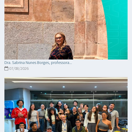
Dra. Sabrina Nunes Borges, professora...
07/08/2026