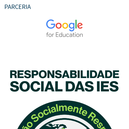
PARCERIA