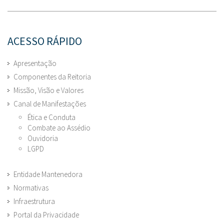
ACESSO RÁPIDO
Apresentação
Componentes da Reitoria
Missão, Visão e Valores
Canal de Manifestações
Ética e Conduta
Combate ao Assédio
Ouvidoria
LGPD
Entidade Mantenedora
Normativas
Infraestrutura
Portal da Privacidade