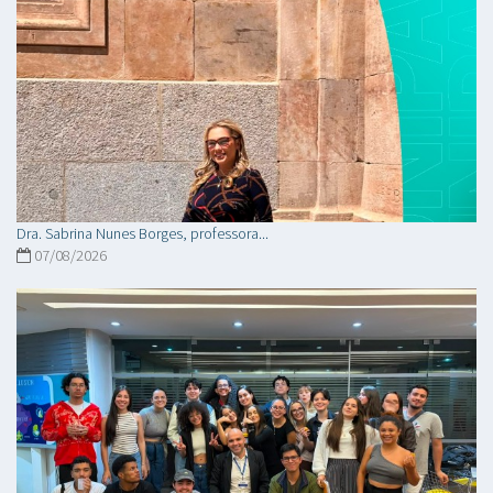
Dra. Sabrina Nunes Borges, professora...
07/08/2026