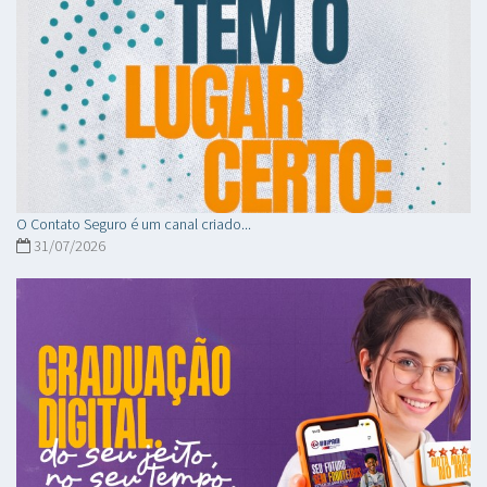
O Contato Seguro é um canal criado...
31/07/2026