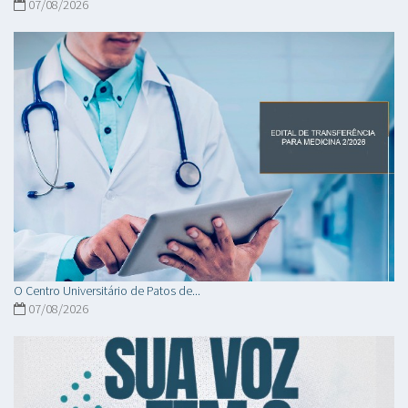
07/08/2026
O Centro Universitário de Patos de...
07/08/2026