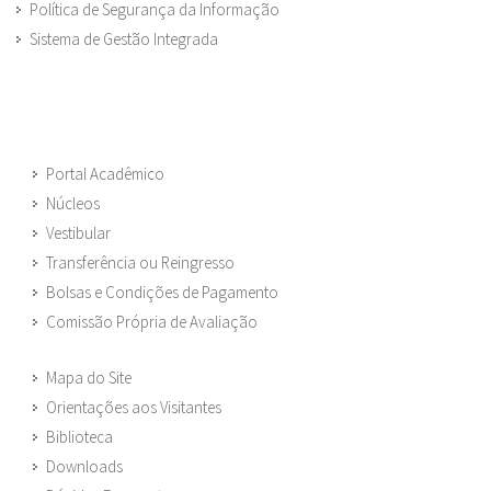
Política de Segurança da Informação
Sistema de Gestão Integrada
Portal Acadêmico
Núcleos
Vestibular
Transferência ou Reingresso
Bolsas e Condições de Pagamento
Comissão Própria de Avaliação
Mapa do Site
Orientações aos Visitantes
Biblioteca
Downloads