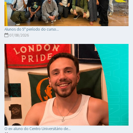
Alunos do 5° período do curso...
07/08/2026
O ex-aluno do Centro Universitário de...