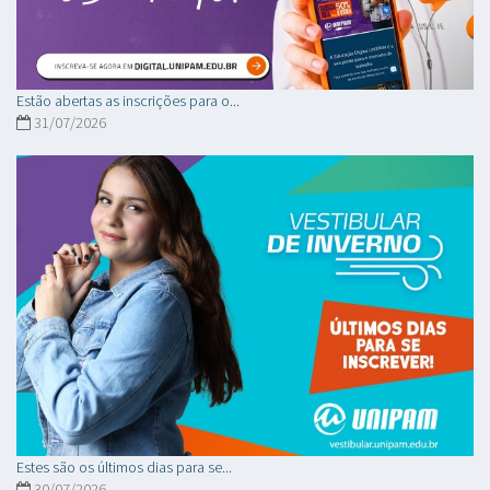
Estão abertas as inscrições para o...
31/07/2026
Estes são os últimos dias para se...
30/07/2026