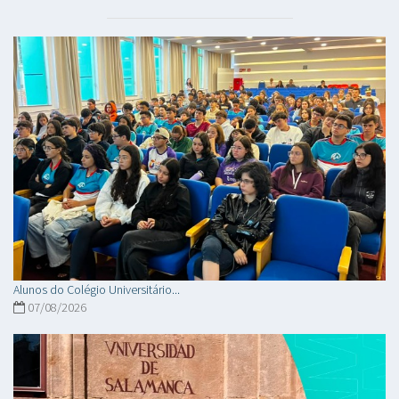
Alunos do Colégio Universitário...
07/08/2026