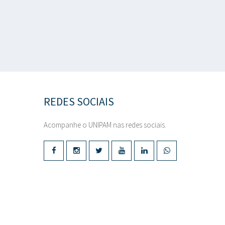
REDES SOCIAIS
Acompanhe o UNIPAM nas redes sociais.