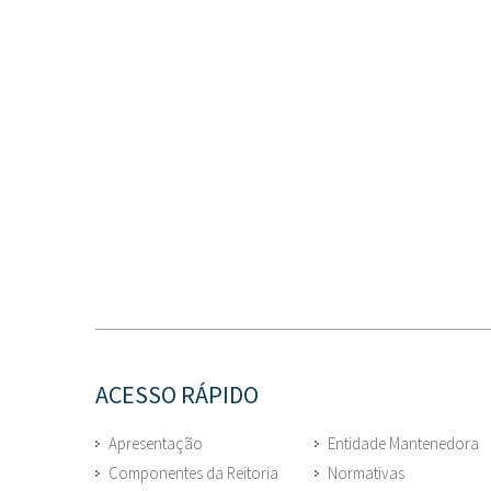
ACESSO RÁPIDO
Apresentação
Entidade Mantenedora
Componentes da Reitoria
Normativas