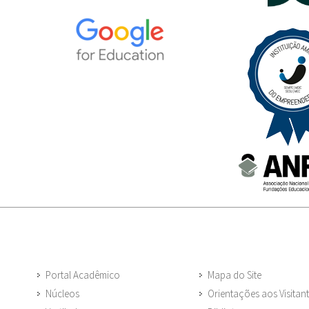
Portal Acadêmico
Mapa do Site
Núcleos
Orientações aos Visitan