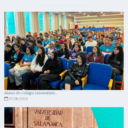
Alunos do Colégio Universitário...
07/08/2026