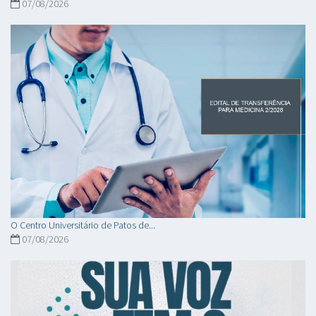
07/08/2026
O Centro Universitário de Patos de...
07/08/2026