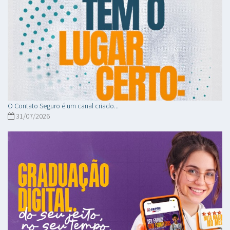
O Contato Seguro é um canal criado...
31/07/2026