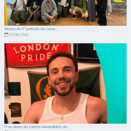
Alunos do 5° período do curso...
07/08/2026
O ex-aluno do Centro Universitário de...