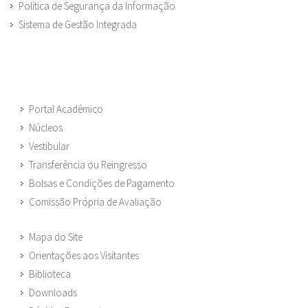
Política de Segurança da Informação
Sistema de Gestão Integrada
Portal Acadêmico
Núcleos
Vestibular
Transferência ou Reingresso
Bolsas e Condições de Pagamento
Comissão Própria de Avaliação
Mapa do Site
Orientações aos Visitantes
Biblioteca
Downloads