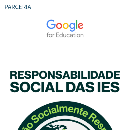
PARCERIA