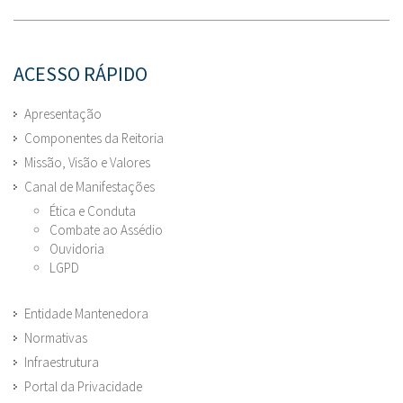
ACESSO RÁPIDO
Apresentação
Componentes da Reitoria
Missão, Visão e Valores
Canal de Manifestações
Ética e Conduta
Combate ao Assédio
Ouvidoria
LGPD
Entidade Mantenedora
Normativas
Infraestrutura
Portal da Privacidade