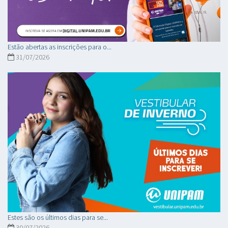
Estão abertas as inscrições para o...
31/07/2026
Estes são os últimos dias para se...
30/07/2026