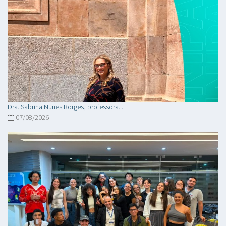
Dra. Sabrina Nunes Borges, professora...
07/08/2026