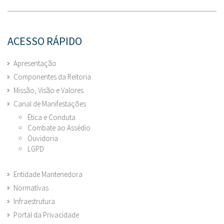
ACESSO RÁPIDO
Apresentação
Componentes da Reitoria
Missão, Visão e Valores
Canal de Manifestações
Ética e Conduta
Combate ao Assédio
Ouvidoria
LGPD
Entidade Mantenedora
Normativas
Infraestrutura
Portal da Privacidade