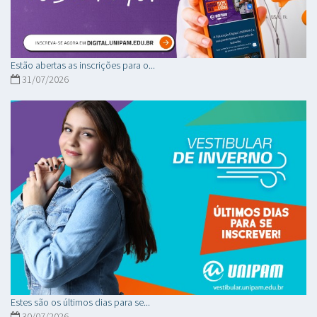
Estão abertas as inscrições para o...
31/07/2026
Estes são os últimos dias para se...
30/07/2026