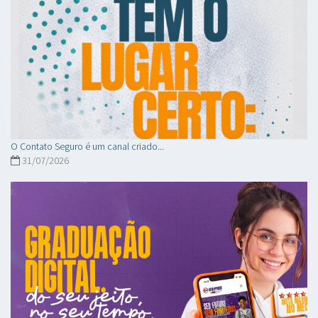
O Contato Seguro é um canal criado...
31/07/2026