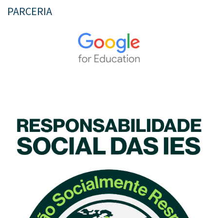
PARCERIA