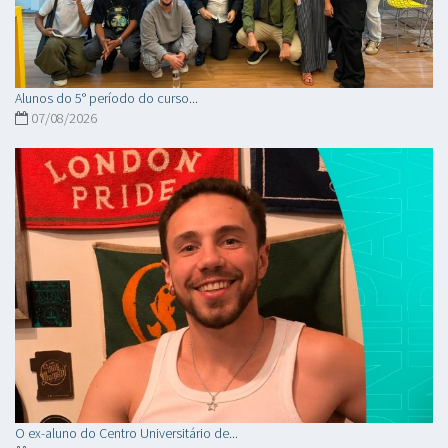
Alunos do 5° período do curso...
07/08/2026
O ex-aluno do Centro Universitário de...