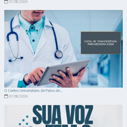
07/08/2026
O Centro Universitário de Patos de...
07/08/2026