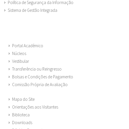
Política de Segurança da Informação
Sistema de Gestão Integrada
Portal Acadêmico
Núcleos
Vestibular
Transferência ou Reingresso
Bolsas e Condições de Pagamento
Comissão Própria de Avaliação
Mapa do Site
Orientações aos Visitantes
Biblioteca
Downloads