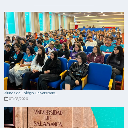
Alunos do Colégio Universitário...
07/08/2026