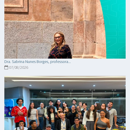
Dra. Sabrina Nunes Borges, professora...
07/08/2026