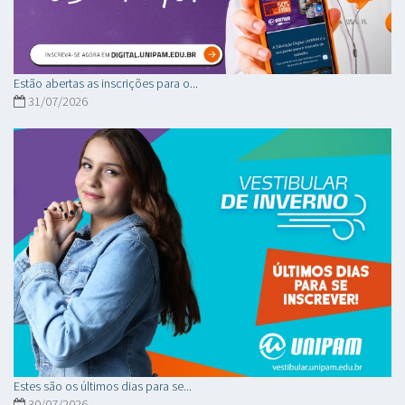
Estão abertas as inscrições para o...
31/07/2026
Estes são os últimos dias para se...
30/07/2026