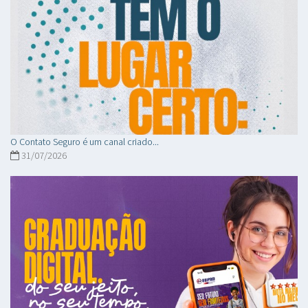
O Contato Seguro é um canal criado...
31/07/2026