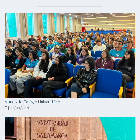
Alunos do Colégio Universitário...
07/08/2026