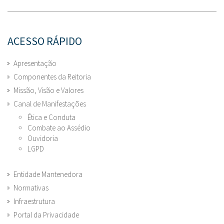
ACESSO RÁPIDO
Apresentação
Componentes da Reitoria
Missão, Visão e Valores
Canal de Manifestações
Ética e Conduta
Combate ao Assédio
Ouvidoria
LGPD
Entidade Mantenedora
Normativas
Infraestrutura
Portal da Privacidade