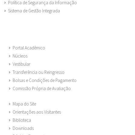
Política de Segurança da Informação
Sistema de Gestão Integrada
Portal Acadêmico
Núcleos
Vestibular
Transferência ou Reingresso
Bolsas e Condições de Pagamento
Comissão Própria de Avaliação
Mapa do Site
Orientações aos Visitantes
Biblioteca
Downloads