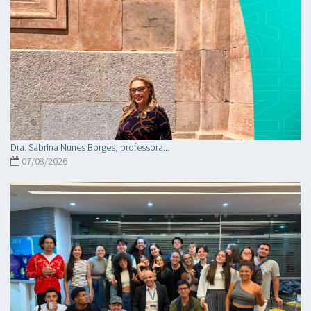
Dra. Sabrina Nunes Borges, professora...
07/08/2026