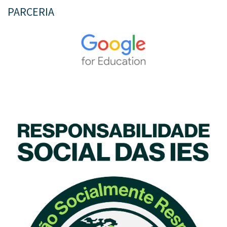
PARCERIA