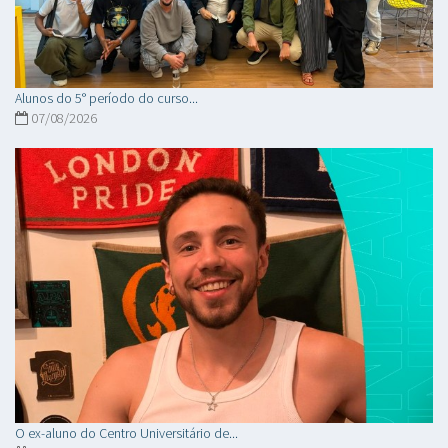
Alunos do 5° período do curso...
07/08/2026
O ex-aluno do Centro Universitário de...