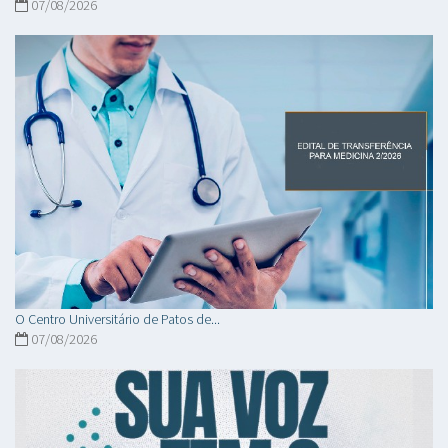
07/08/2026
O Centro Universitário de Patos de...
07/08/2026