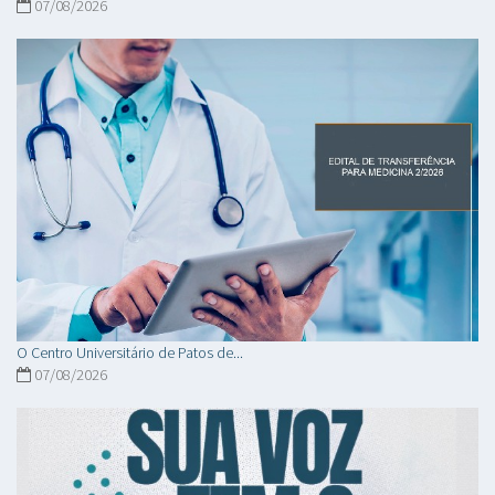
07/08/2026
O Centro Universitário de Patos de...
07/08/2026