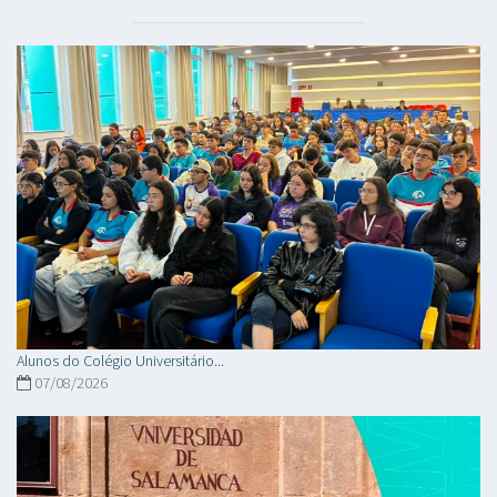
Alunos do Colégio Universitário...
07/08/2026