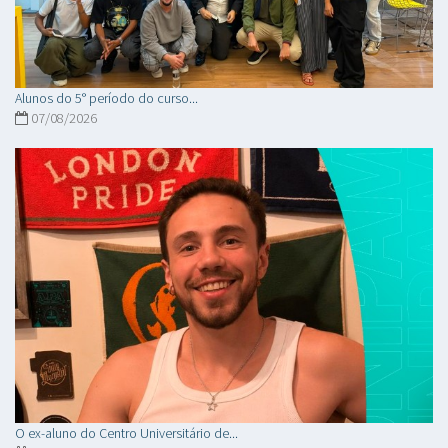
Alunos do 5° período do curso...
07/08/2026
O ex-aluno do Centro Universitário de...