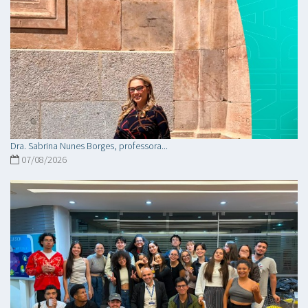
Dra. Sabrina Nunes Borges, professora...
07/08/2026