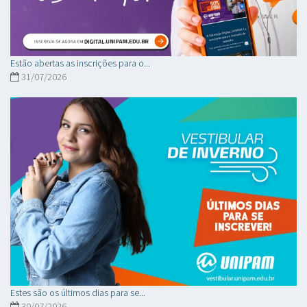
Estão abertas as inscrições para o...
31/07/2026
Estes são os últimos dias para se...
30/07/2026