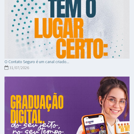
O Contato Seguro é um canal criado...
31/07/2026