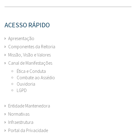
ACESSO RÁPIDO
Apresentação
Componentes da Reitoria
Missão, Visão e Valores
Canal de Manifestações
Ética e Conduta
Combate ao Assédio
Ouvidoria
LGPD
Entidade Mantenedora
Normativas
Infraestrutura
Portal da Privacidade