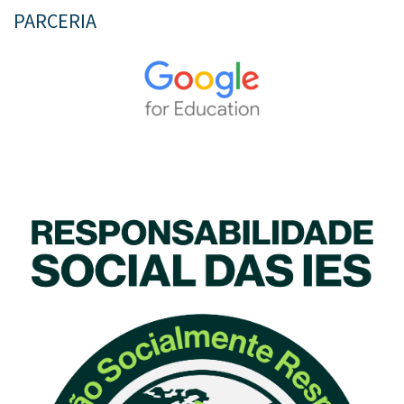
PARCERIA