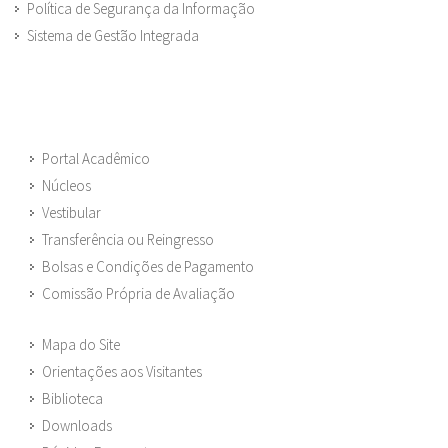
Política de Segurança da Informação
Sistema de Gestão Integrada
Portal Acadêmico
Núcleos
Vestibular
Transferência ou Reingresso
Bolsas e Condições de Pagamento
Comissão Própria de Avaliação
Mapa do Site
Orientações aos Visitantes
Biblioteca
Downloads