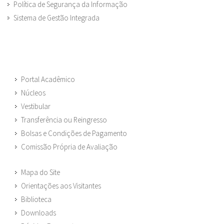
Política de Segurança da Informação
Sistema de Gestão Integrada
Portal Acadêmico
Núcleos
Vestibular
Transferência ou Reingresso
Bolsas e Condições de Pagamento
Comissão Própria de Avaliação
Mapa do Site
Orientações aos Visitantes
Biblioteca
Downloads