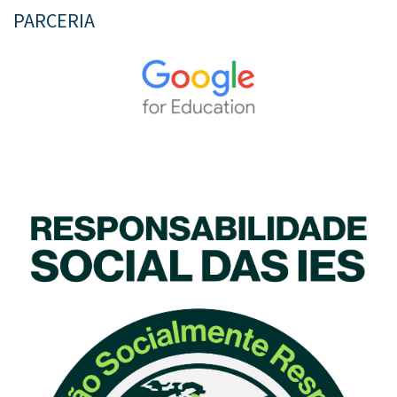
PARCERIA