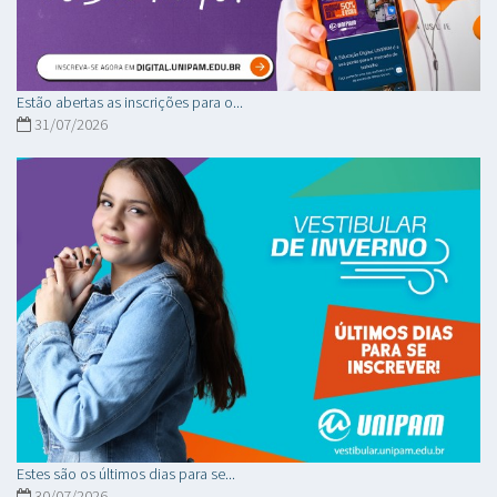
Estão abertas as inscrições para o...
31/07/2026
Estes são os últimos dias para se...
30/07/2026