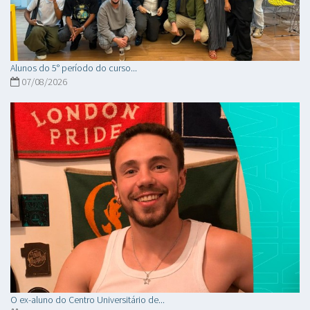
Alunos do 5° período do curso...
07/08/2026
O ex-aluno do Centro Universitário de...