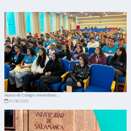
Alunos do Colégio Universitário...
07/08/2026