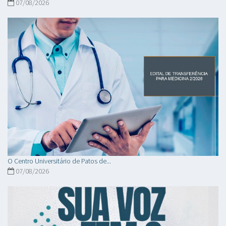
07/08/2026
O Centro Universitário de Patos de...
07/08/2026