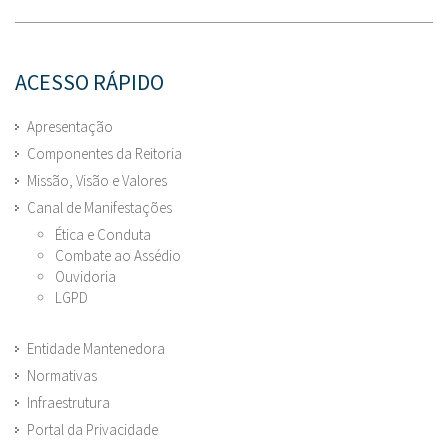
ACESSO RÁPIDO
Apresentação
Componentes da Reitoria
Missão, Visão e Valores
Canal de Manifestações
Ética e Conduta
Combate ao Assédio
Ouvidoria
LGPD
Entidade Mantenedora
Normativas
Infraestrutura
Portal da Privacidade