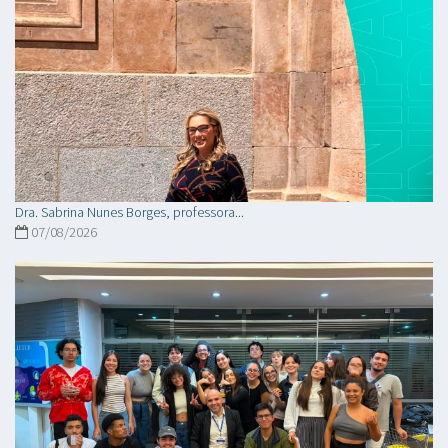
Dra. Sabrina Nunes Borges, professora...
07/08/2026