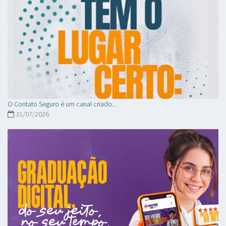
O Contato Seguro é um canal criado...
31/07/2026