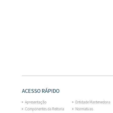
ACESSO RÁPIDO
Apresentação
Entidade Mantenedora
Componentes da Reitoria
Normativas