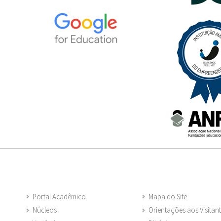
Portal Acadêmico
Mapa do Site
Núcleos
Orientações aos Visitan