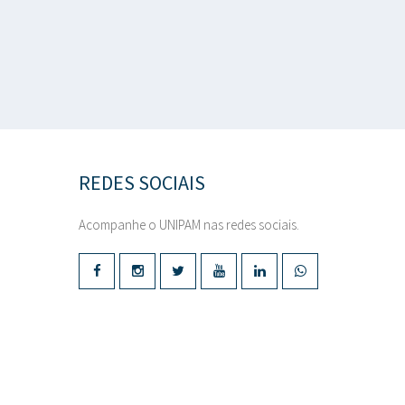
REDES SOCIAIS
Acompanhe o UNIPAM nas redes sociais.