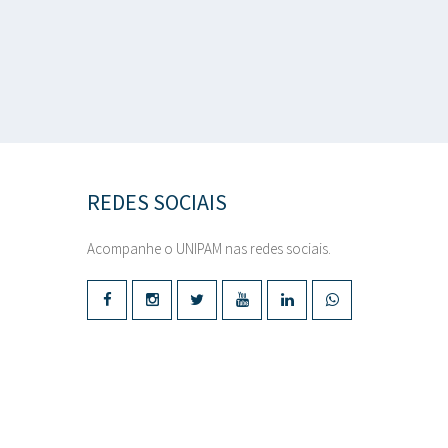
REDES SOCIAIS
Acompanhe o UNIPAM nas redes sociais.