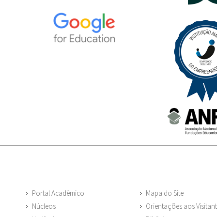
Portal Acadêmico
Mapa do Site
Núcleos
Orientações aos Visitan