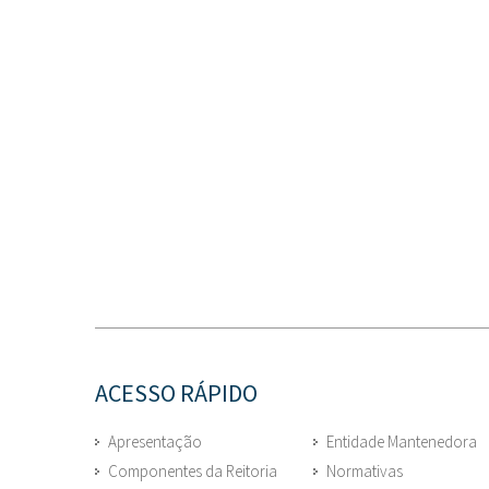
ACESSO RÁPIDO
Apresentação
Entidade Mantenedora
Componentes da Reitoria
Normativas