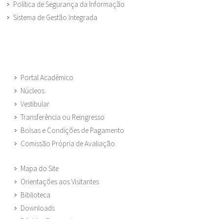
Política de Segurança da Informação
Sistema de Gestão Integrada
Portal Acadêmico
Núcleos
Vestibular
Transferência ou Reingresso
Bolsas e Condições de Pagamento
Comissão Própria de Avaliação
Mapa do Site
Orientações aos Visitantes
Biblioteca
Downloads