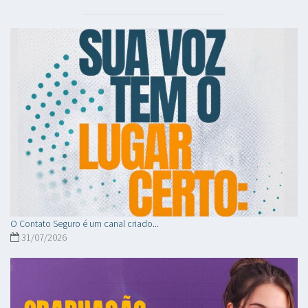
O Contato Seguro é um canal criado...
31/07/2026