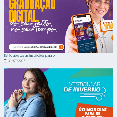
Estão abertas as inscrições para o...
31/07/2026