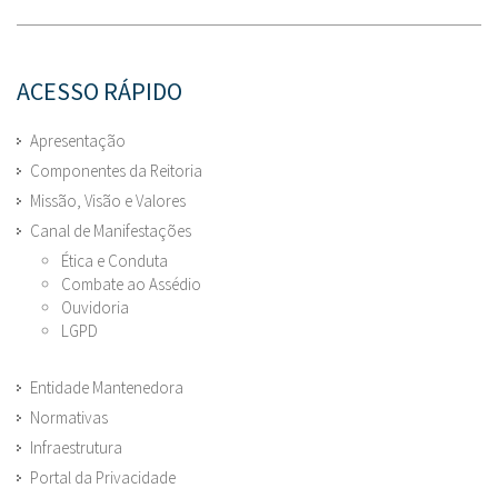
ACESSO RÁPIDO
Apresentação
Componentes da Reitoria
Missão, Visão e Valores
Canal de Manifestações
Ética e Conduta
Combate ao Assédio
Ouvidoria
LGPD
Entidade Mantenedora
Normativas
Infraestrutura
Portal da Privacidade