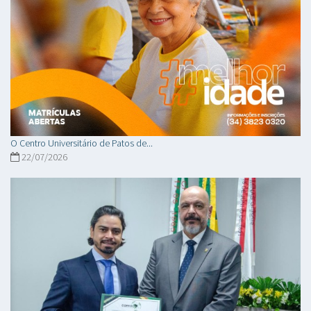
O Centro Universitário de Patos de...
22/07/2026