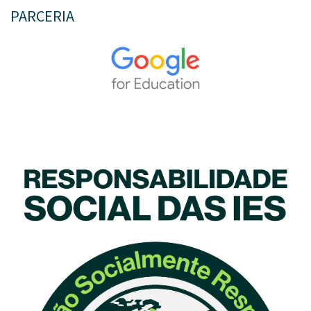
PARCERIA