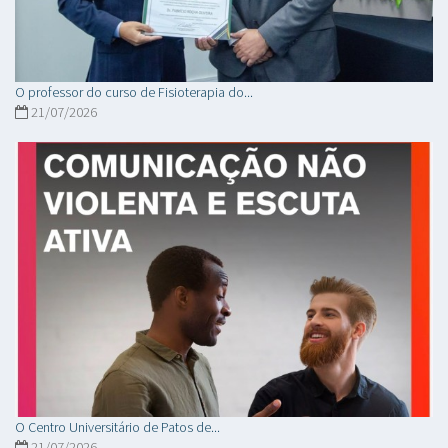
O professor do curso de Fisioterapia do...
21/07/2026
O Centro Universitário de Patos de...
21/07/2026