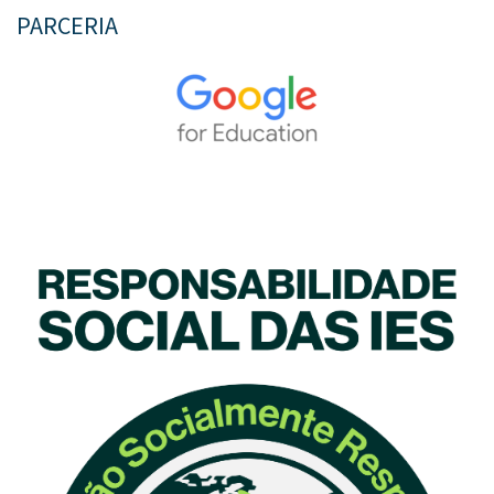
PARCERIA