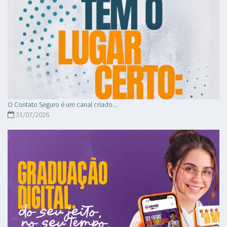
O Contato Seguro é um canal criado...
31/07/2026