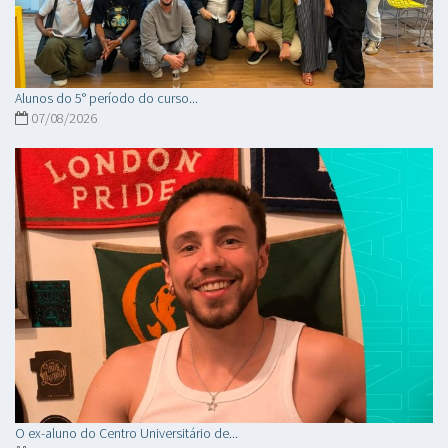
Alunos do 5° período do curso...
07/08/2026
O ex-aluno do Centro Universitário de...