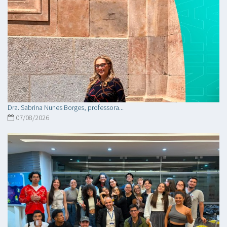
Dra. Sabrina Nunes Borges, professora...
07/08/2026