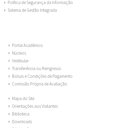
Política de Segurança da Informação
Sistema de Gestão Integrada
Portal Acadêmico
Núcleos
Vestibular
Transferência ou Reingresso
Bolsas e Condições de Pagamento
Comissão Própria de Avaliação
Mapa do Site
Orientações aos Visitantes
Biblioteca
Downloads