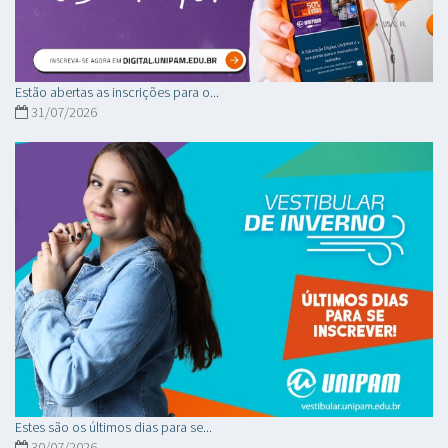
Estão abertas as inscrições para o...
31/07/2026
Estes são os últimos dias para se...
30/07/2026