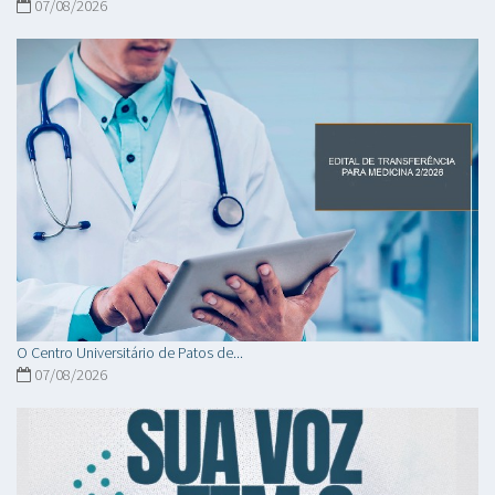
07/08/2026
O Centro Universitário de Patos de...
07/08/2026