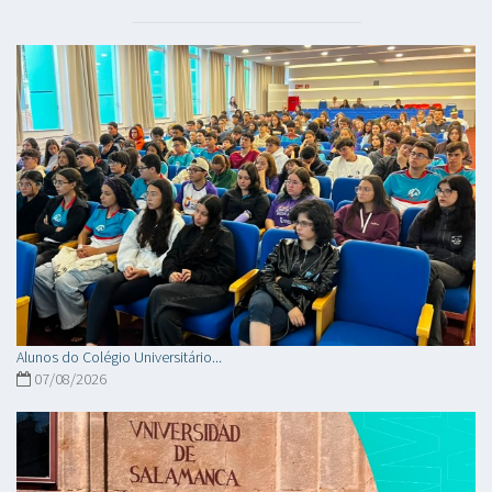
Alunos do Colégio Universitário...
07/08/2026