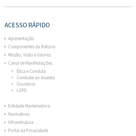
ACESSO RÁPIDO
Apresentação
Componentes da Reitoria
Missão, Visão e Valores
Canal de Manifestações
Ética e Conduta
Combate ao Assédio
Ouvidoria
LGPD
Entidade Mantenedora
Normativas
Infraestrutura
Portal da Privacidade