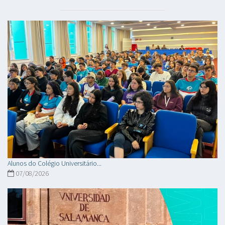
Alunos do Colégio Universitário...
07/08/2026