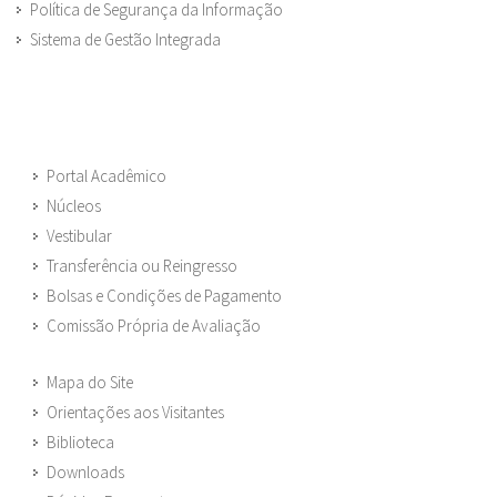
Política de Segurança da Informação
Sistema de Gestão Integrada
Portal Acadêmico
Núcleos
Vestibular
Transferência ou Reingresso
Bolsas e Condições de Pagamento
Comissão Própria de Avaliação
Mapa do Site
Orientações aos Visitantes
Biblioteca
Downloads