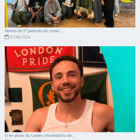
Alunos do 5° período do curso...
07/08/2026
O ex-aluno do Centro Universitário de...