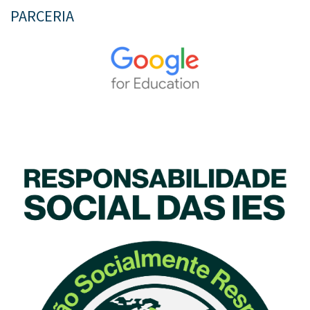
PARCERIA