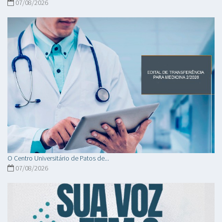
07/08/2026
O Centro Universitário de Patos de...
07/08/2026