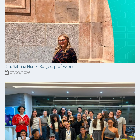
Dra. Sabrina Nunes Borges, professora...
07/08/2026