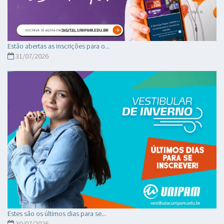
Estão abertas as inscrições para o...
31/07/2026
Estes são os últimos dias para se...
30/07/2026