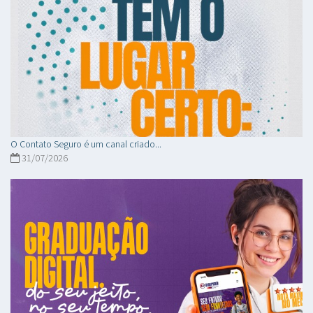
O Contato Seguro é um canal criado...
31/07/2026