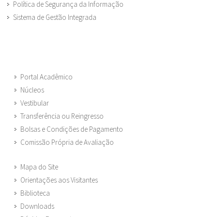
Política de Segurança da Informação
Sistema de Gestão Integrada
Portal Acadêmico
Núcleos
Vestibular
Transferência ou Reingresso
Bolsas e Condições de Pagamento
Comissão Própria de Avaliação
Mapa do Site
Orientações aos Visitantes
Biblioteca
Downloads