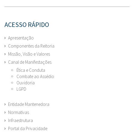
ACESSO RÁPIDO
Apresentação
Componentes da Reitoria
Missão, Visão e Valores
Canal de Manifestações
Ética e Conduta
Combate ao Assédio
Ouvidoria
LGPD
Entidade Mantenedora
Normativas
Infraestrutura
Portal da Privacidade