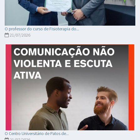
O professor do curso de Fisioterapia do...
21/07/2026
O Centro Universitário de Patos de...
21/07/2026