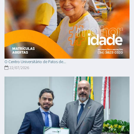
O Centro Universitário de Patos de...
22/07/2026