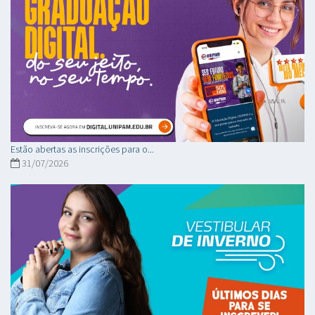
Estão abertas as inscrições para o...
31/07/2026