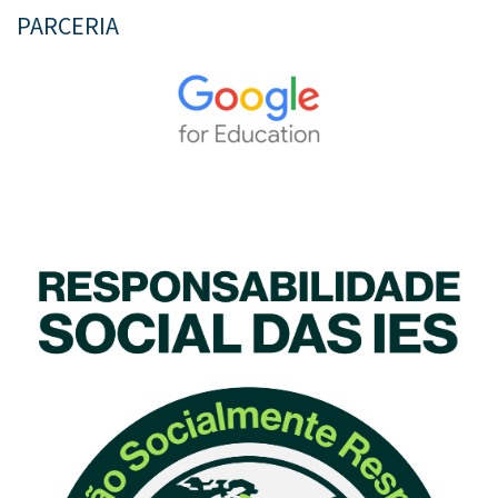
PARCERIA