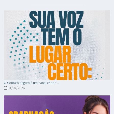
O Contato Seguro é um canal criado...
31/07/2026