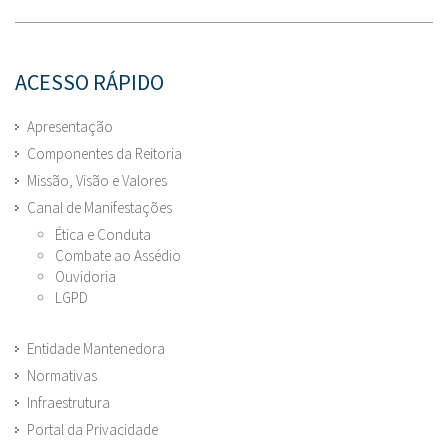
ACESSO RÁPIDO
Apresentação
Componentes da Reitoria
Missão, Visão e Valores
Canal de Manifestações
Ética e Conduta
Combate ao Assédio
Ouvidoria
LGPD
Entidade Mantenedora
Normativas
Infraestrutura
Portal da Privacidade