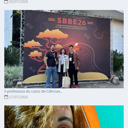
30/07/2026
A professora do curso de Ciências...
27/07/2026