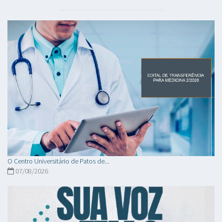
O Centro Universitário de Patos de...
07/08/2026