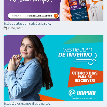
Estão abertas as inscrições para o...
31/07/2026
Estes são os últimos dias para se...