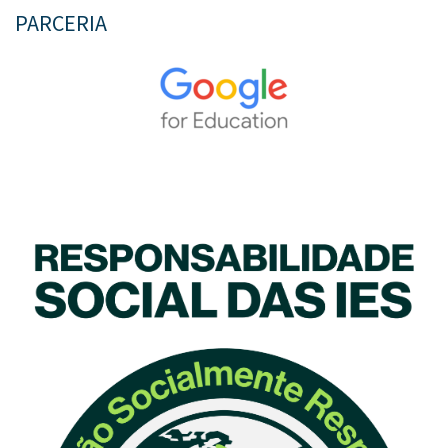
PARCERIA