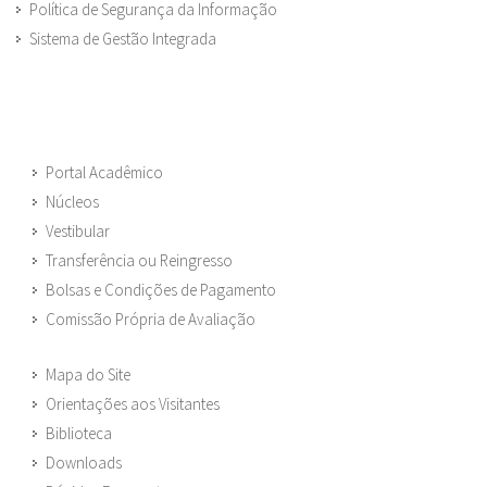
Política de Segurança da Informação
Sistema de Gestão Integrada
Portal Acadêmico
Núcleos
Vestibular
Transferência ou Reingresso
Bolsas e Condições de Pagamento
Comissão Própria de Avaliação
Mapa do Site
Orientações aos Visitantes
Biblioteca
Downloads