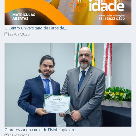
O Centro Universitário de Patos de...
22/07/2026
O professor do curso de Fisioterapia do...
21/07/2026