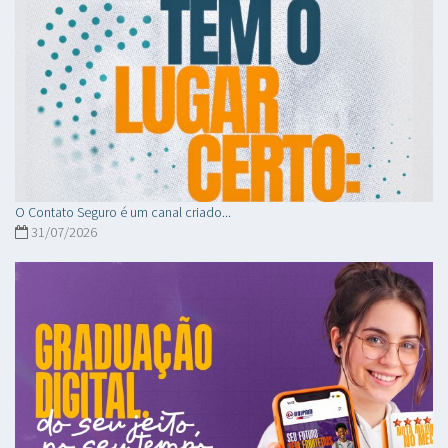
O Contato Seguro é um canal criado...
31/07/2026