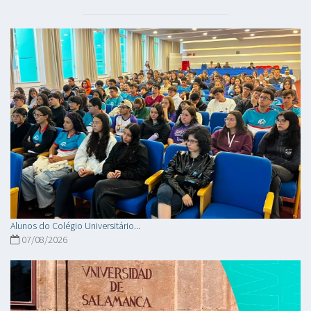
Alunos do Colégio Universitário...
07/08/2026