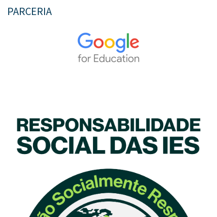
PARCERIA