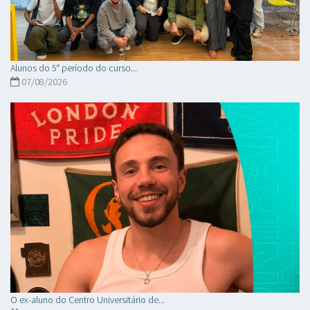
Alunos do 5° período do curso...
07/08/2026
O ex-aluno do Centro Universitário de...