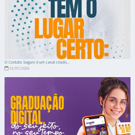
O Contato Seguro é um canal criado...
31/07/2026