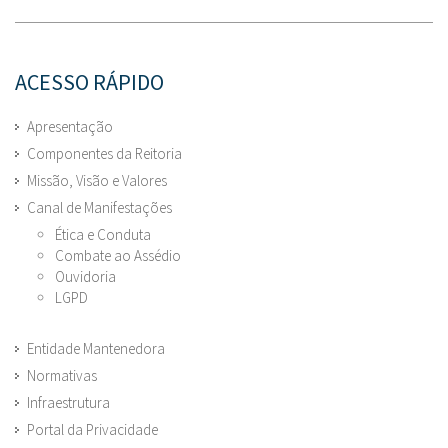
ACESSO RÁPIDO
Apresentação
Componentes da Reitoria
Missão, Visão e Valores
Canal de Manifestações
Ética e Conduta
Combate ao Assédio
Ouvidoria
LGPD
Entidade Mantenedora
Normativas
Infraestrutura
Portal da Privacidade