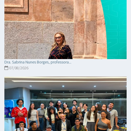
Dra. Sabrina Nunes Borges, professora...
07/08/2026