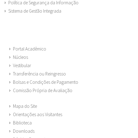
Política de Segurança da Informação
Sistema de Gestão Integrada
Portal Acadêmico
Núcleos
Vestibular
Transferência ou Reingresso
Bolsas e Condições de Pagamento
Comissão Própria de Avaliação
Mapa do Site
Orientações aos Visitantes
Biblioteca
Downloads