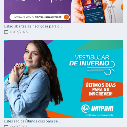
Estão abertas as inscrições para o...
31/07/2026
Estes são os últimos dias para se...
30/07/2026