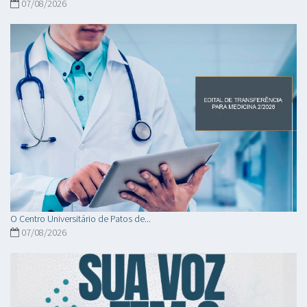
07/08/2026
O Centro Universitário de Patos de...
07/08/2026