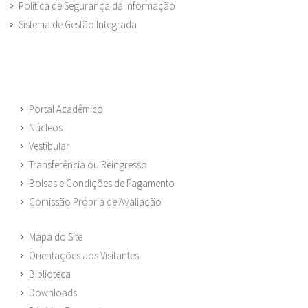
Política de Segurança da Informação
Sistema de Gestão Integrada
Portal Acadêmico
Núcleos
Vestibular
Transferência ou Reingresso
Bolsas e Condições de Pagamento
Comissão Própria de Avaliação
Mapa do Site
Orientações aos Visitantes
Biblioteca
Downloads