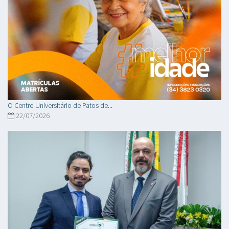
O Centro Universitário de Patos de...
22/07/2026