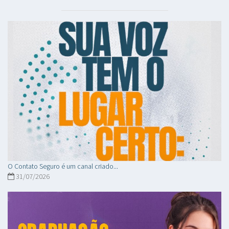
O Contato Seguro é um canal criado...
31/07/2026