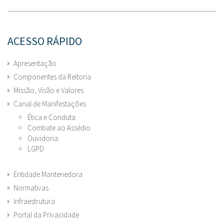
ACESSO RÁPIDO
Apresentação
Componentes da Reitoria
Missão, Visão e Valores
Canal de Manifestações
Ética e Conduta
Combate ao Assédio
Ouvidoria
LGPD
Entidade Mantenedora
Normativas
Infraestrutura
Portal da Privacidade