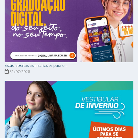
Estão abertas as inscrições para o...
31/07/2026