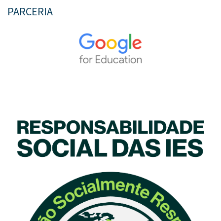
PARCERIA