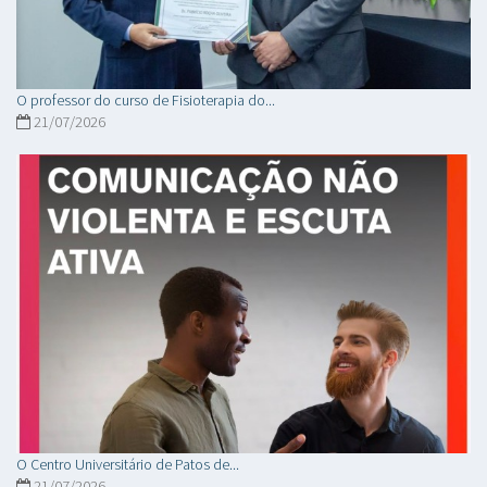
O professor do curso de Fisioterapia do...
21/07/2026
O Centro Universitário de Patos de...
21/07/2026