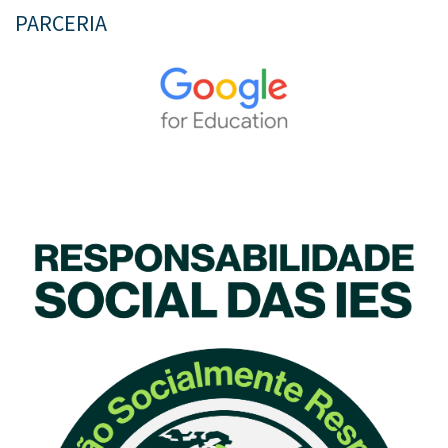
PARCERIA