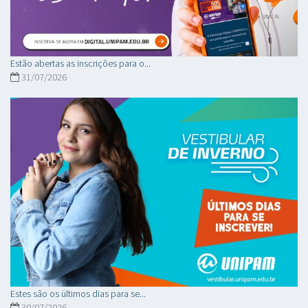
Estão abertas as inscrições para o...
31/07/2026
Estes são os últimos dias para se...
30/07/2026