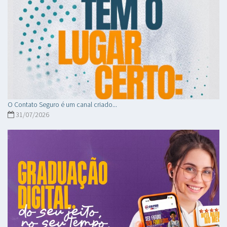
O Contato Seguro é um canal criado...
31/07/2026