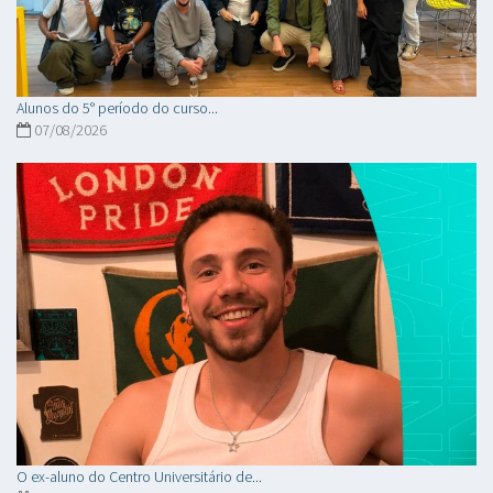
Alunos do 5° período do curso...
07/08/2026
O ex-aluno do Centro Universitário de...