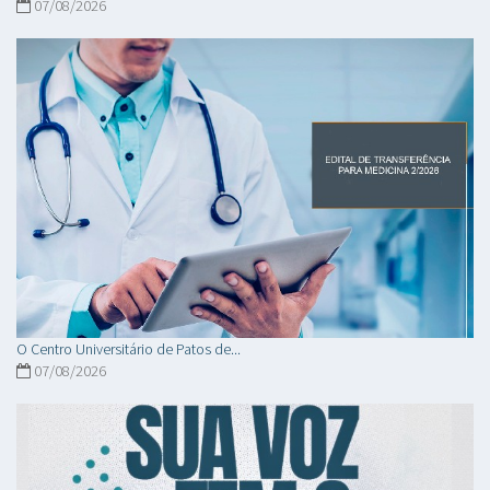
07/08/2026
O Centro Universitário de Patos de...
07/08/2026