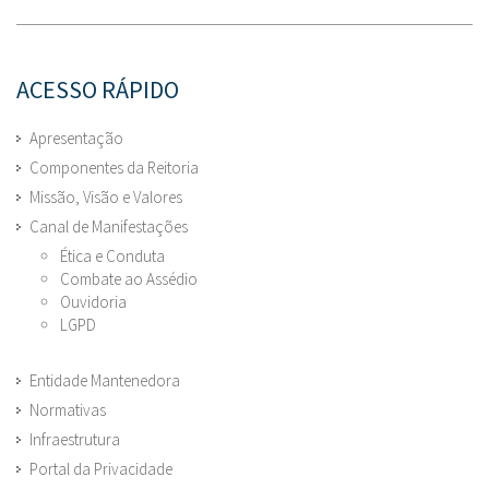
ACESSO RÁPIDO
Apresentação
Componentes da Reitoria
Missão, Visão e Valores
Canal de Manifestações
Ética e Conduta
Combate ao Assédio
Ouvidoria
LGPD
Entidade Mantenedora
Normativas
Infraestrutura
Portal da Privacidade