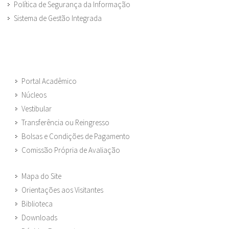
Política de Segurança da Informação
Sistema de Gestão Integrada
Portal Acadêmico
Núcleos
Vestibular
Transferência ou Reingresso
Bolsas e Condições de Pagamento
Comissão Própria de Avaliação
Mapa do Site
Orientações aos Visitantes
Biblioteca
Downloads