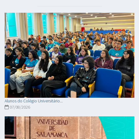
Alunos do Colégio Universitário...
07/08/2026