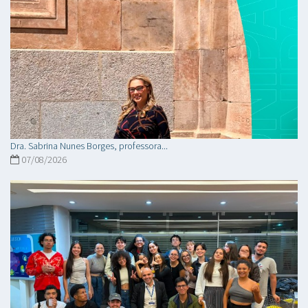
Dra. Sabrina Nunes Borges, professora...
07/08/2026