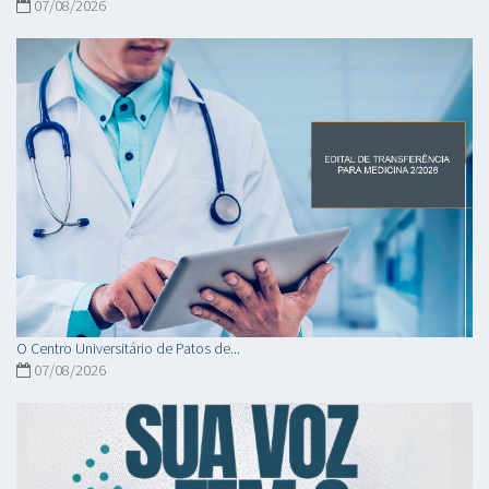
07/08/2026
O Centro Universitário de Patos de...
07/08/2026