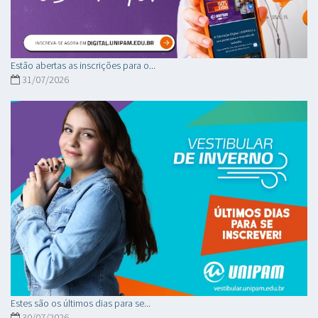
Estão abertas as inscrições para o...
31/07/2026
Estes são os últimos dias para se...
30/07/2026