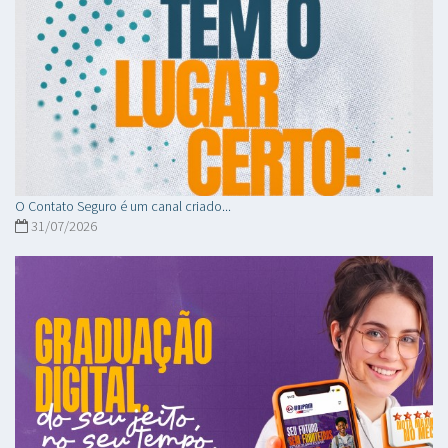
O Contato Seguro é um canal criado...
31/07/2026