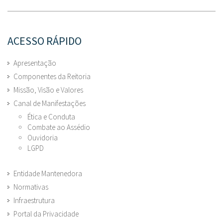
ACESSO RÁPIDO
Apresentação
Componentes da Reitoria
Missão, Visão e Valores
Canal de Manifestações
Ética e Conduta
Combate ao Assédio
Ouvidoria
LGPD
Entidade Mantenedora
Normativas
Infraestrutura
Portal da Privacidade