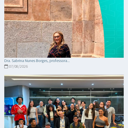
Dra. Sabrina Nunes Borges, professora...
07/08/2026