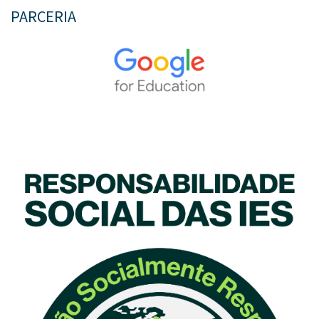
PARCERIA