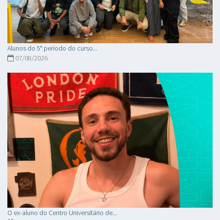
Alunos do 5° período do curso...
07/08/2026
O ex-aluno do Centro Universitário de...