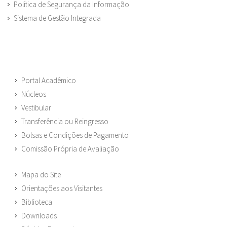
Política de Segurança da Informação
Sistema de Gestão Integrada
Portal Acadêmico
Núcleos
Vestibular
Transferência ou Reingresso
Bolsas e Condições de Pagamento
Comissão Própria de Avaliação
Mapa do Site
Orientações aos Visitantes
Biblioteca
Downloads