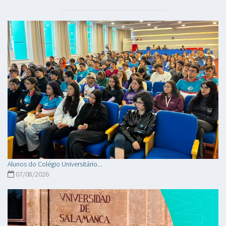
Alunos do Colégio Universitário...
07/08/2026