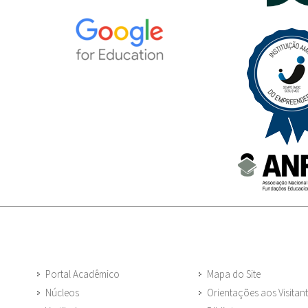
Portal Acadêmico
Mapa do Site
Núcleos
Orientações aos Visitan