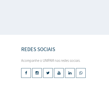
REDES SOCIAIS
Acompanhe o UNIPAM nas redes sociais.