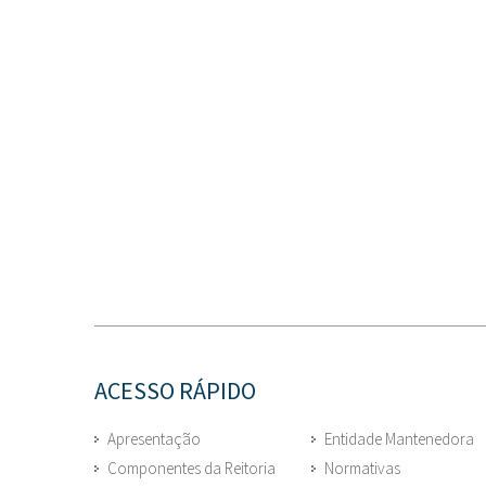
ACESSO RÁPIDO
Apresentação
Entidade Mantenedora
Componentes da Reitoria
Normativas