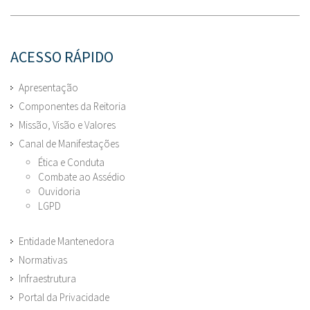
ACESSO RÁPIDO
Apresentação
Componentes da Reitoria
Missão, Visão e Valores
Canal de Manifestações
Ética e Conduta
Combate ao Assédio
Ouvidoria
LGPD
Entidade Mantenedora
Normativas
Infraestrutura
Portal da Privacidade