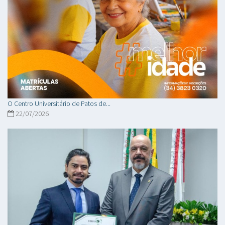
O Centro Universitário de Patos de...
22/07/2026