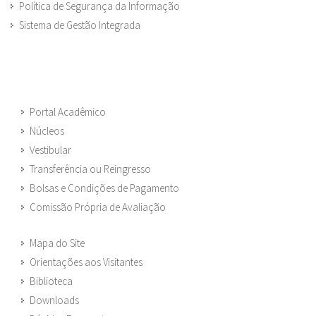
Política de Segurança da Informação
Sistema de Gestão Integrada
Portal Acadêmico
Núcleos
Vestibular
Transferência ou Reingresso
Bolsas e Condições de Pagamento
Comissão Própria de Avaliação
Mapa do Site
Orientações aos Visitantes
Biblioteca
Downloads