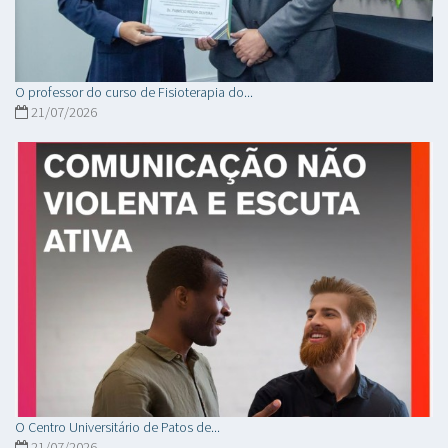
O professor do curso de Fisioterapia do...
21/07/2026
O Centro Universitário de Patos de...
21/07/2026