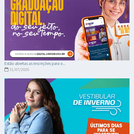
Estão abertas as inscrições para o...
31/07/2026