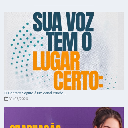
O Contato Seguro é um canal criado...
31/07/2026