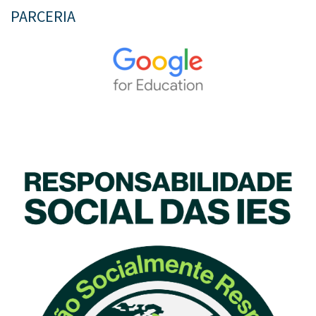
PARCERIA