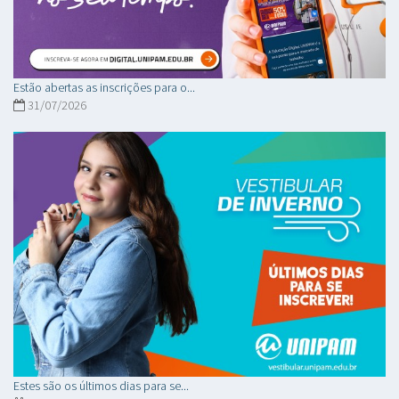
Estão abertas as inscrições para o...
31/07/2026
Estes são os últimos dias para se...