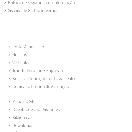
Política de Segurança da Informação
Sistema de Gestão Integrada
Portal Acadêmico
Núcleos
Vestibular
Transferência ou Reingresso
Bolsas e Condições de Pagamento
Comissão Própria de Avaliação
Mapa do Site
Orientações aos Visitantes
Biblioteca
Downloads