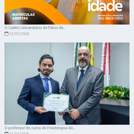
O Centro Universitário de Patos de...
22/07/2026
O professor do curso de Fisioterapia do...
21/07/2026