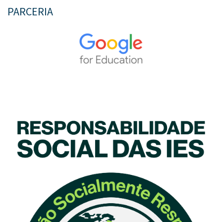
PARCERIA