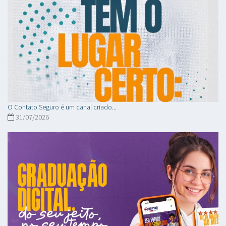
O Contato Seguro é um canal criado...
31/07/2026