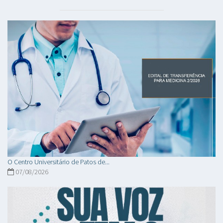
O Centro Universitário de Patos de...
07/08/2026