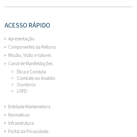
ACESSO RÁPIDO
Apresentação
Componentes da Reitoria
Missão, Visão e Valores
Canal de Manifestações
Ética e Conduta
Combate ao Assédio
Ouvidoria
LGPD
Entidade Mantenedora
Normativas
Infraestrutura
Portal da Privacidade