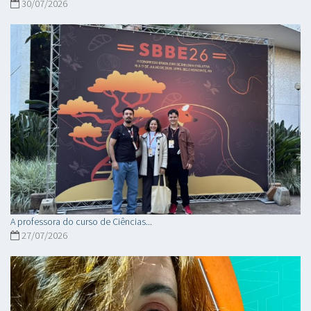
30/07/2026
A professora do curso de Ciências...
27/07/2026