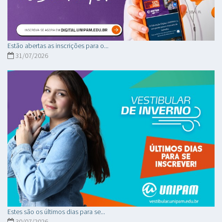
Estão abertas as inscrições para o...
31/07/2026
Estes são os últimos dias para se...
30/07/2026