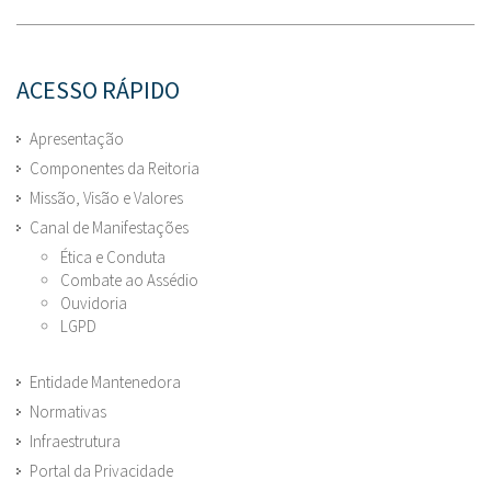
ACESSO RÁPIDO
Apresentação
Componentes da Reitoria
Missão, Visão e Valores
Canal de Manifestações
Ética e Conduta
Combate ao Assédio
Ouvidoria
LGPD
Entidade Mantenedora
Normativas
Infraestrutura
Portal da Privacidade