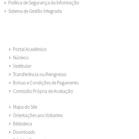
Política de Segurança da Informação
Sistema de Gestão Integrada
Portal Acadêmico
Núcleos
Vestibular
Transferência ou Reingresso
Bolsas e Condições de Pagamento
Comissão Própria de Avaliação
Mapa do Site
Orientações aos Visitantes
Biblioteca
Downloads