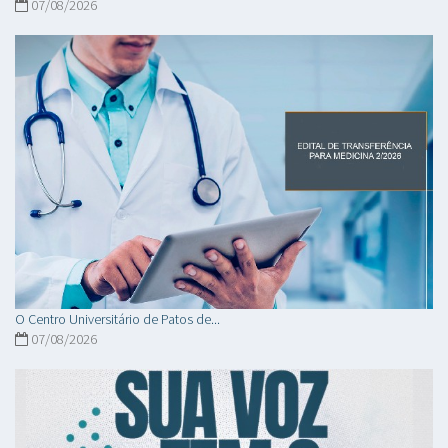
07/08/2026
O Centro Universitário de Patos de...
07/08/2026