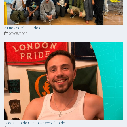
Alunos do 5° período do curso...
07/08/2026
O ex-aluno do Centro Universitário de...