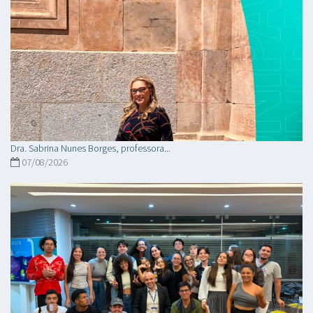
Dra. Sabrina Nunes Borges, professora...
07/08/2026