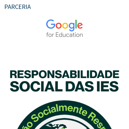
PARCERIA