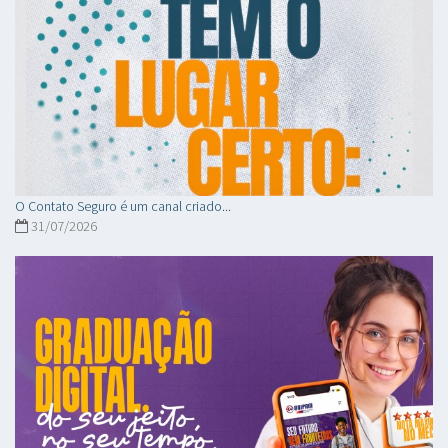
O Contato Seguro é um canal criado...
31/07/2026