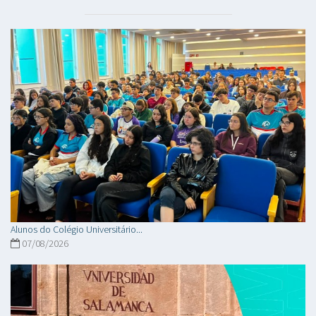
Alunos do Colégio Universitário...
07/08/2026