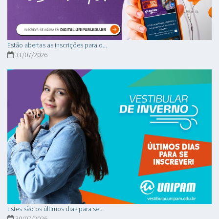
Estão abertas as inscrições para o...
31/07/2026
Estes são os últimos dias para se...
30/07/2026