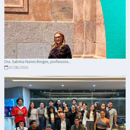
Dra. Sabrina Nunes Borges, professora...
07/08/2026