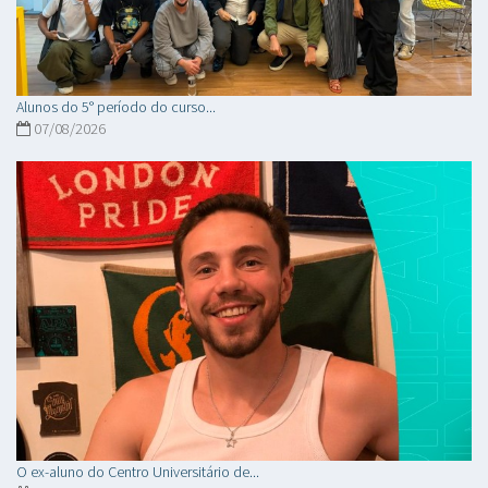
Alunos do 5° período do curso...
07/08/2026
O ex-aluno do Centro Universitário de...