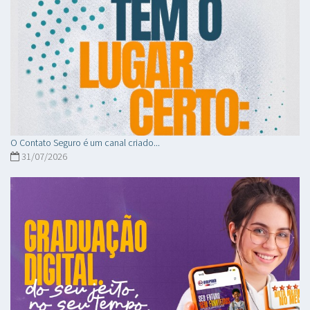
O Contato Seguro é um canal criado...
31/07/2026