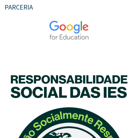
PARCERIA