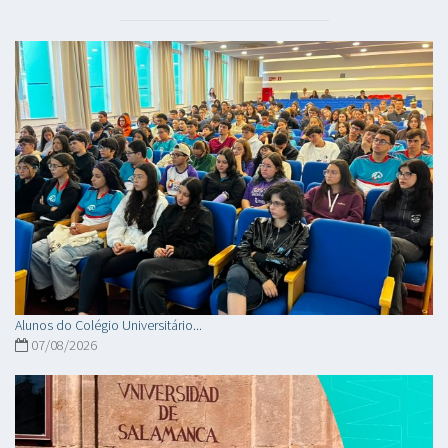
Alunos do Colégio Universitário...
07/08/2026