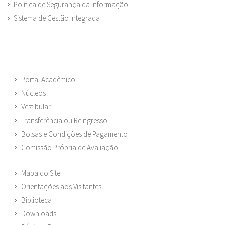
Política de Segurança da Informação
Sistema de Gestão Integrada
Portal Acadêmico
Núcleos
Vestibular
Transferência ou Reingresso
Bolsas e Condições de Pagamento
Comissão Própria de Avaliação
Mapa do Site
Orientações aos Visitantes
Biblioteca
Downloads