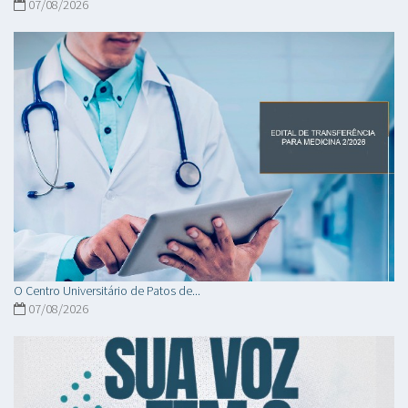
07/08/2026
O Centro Universitário de Patos de...
07/08/2026