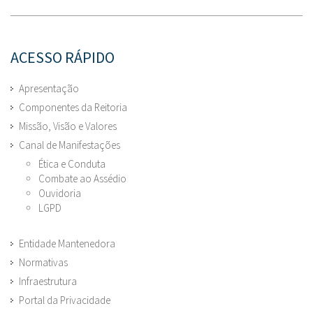
ACESSO RÁPIDO
Apresentação
Componentes da Reitoria
Missão, Visão e Valores
Canal de Manifestações
Ética e Conduta
Combate ao Assédio
Ouvidoria
LGPD
Entidade Mantenedora
Normativas
Infraestrutura
Portal da Privacidade