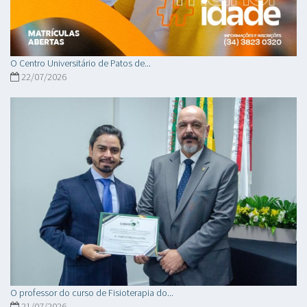
O Centro Universitário de Patos de...
22/07/2026
O professor do curso de Fisioterapia do...
21/07/2026