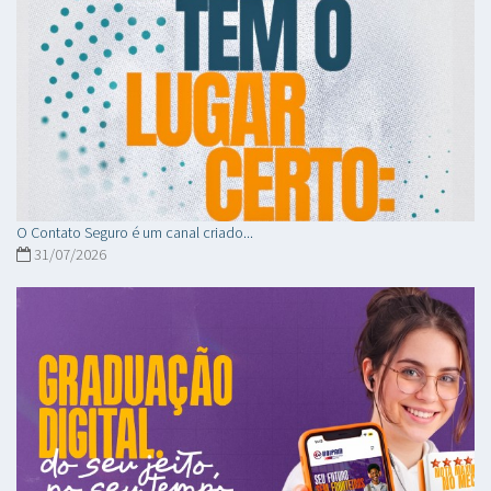
O Contato Seguro é um canal criado...
31/07/2026