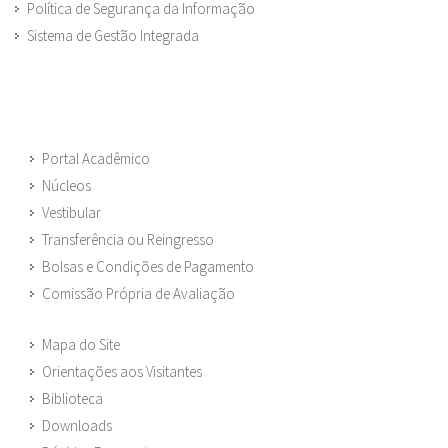
Política de Segurança da Informação
Sistema de Gestão Integrada
Portal Acadêmico
Núcleos
Vestibular
Transferência ou Reingresso
Bolsas e Condições de Pagamento
Comissão Própria de Avaliação
Mapa do Site
Orientações aos Visitantes
Biblioteca
Downloads