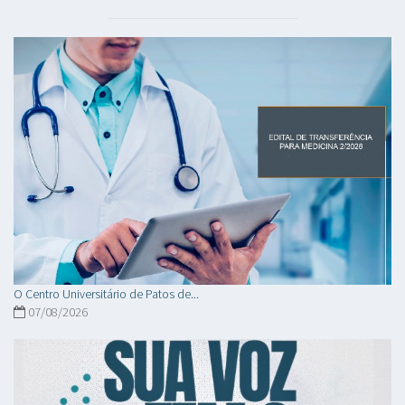
O Centro Universitário de Patos de...
07/08/2026