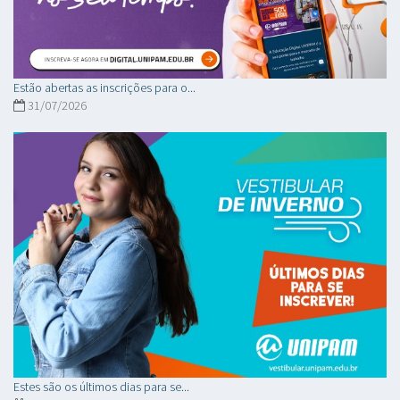
Estão abertas as inscrições para o...
31/07/2026
Estes são os últimos dias para se...