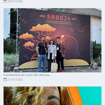
30/07/2026
A professora do curso de Ciências...
27/07/2026