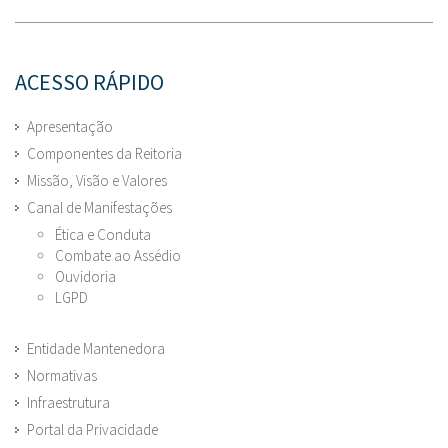
ACESSO RÁPIDO
Apresentação
Componentes da Reitoria
Missão, Visão e Valores
Canal de Manifestações
Ética e Conduta
Combate ao Assédio
Ouvidoria
LGPD
Entidade Mantenedora
Normativas
Infraestrutura
Portal da Privacidade