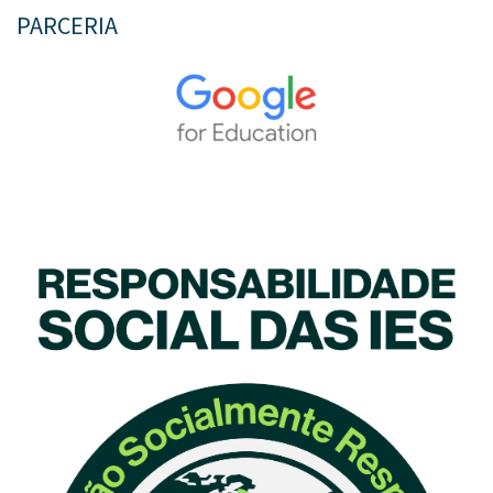
PARCERIA