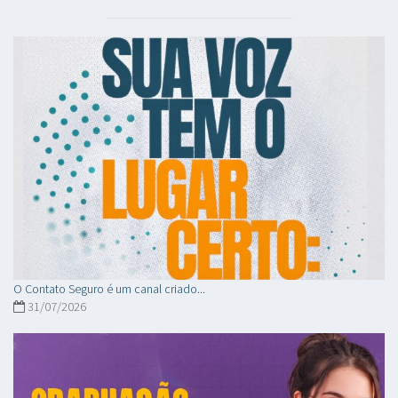
O Contato Seguro é um canal criado...
31/07/2026