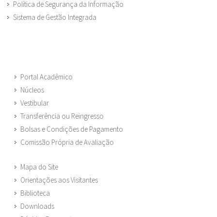
Política de Segurança da Informação
Sistema de Gestão Integrada
Portal Acadêmico
Núcleos
Vestibular
Transferência ou Reingresso
Bolsas e Condições de Pagamento
Comissão Própria de Avaliação
Mapa do Site
Orientações aos Visitantes
Biblioteca
Downloads