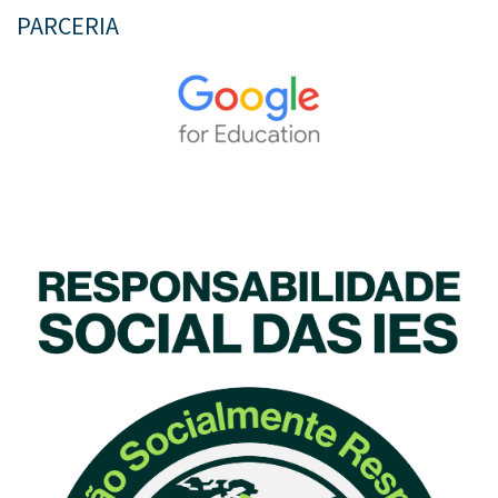
PARCERIA