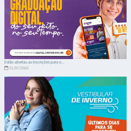
Estão abertas as inscrições para o...
31/07/2026