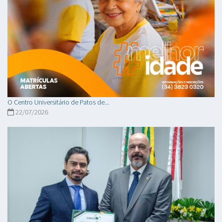
O Centro Universitário de Patos de...
22/07/2026