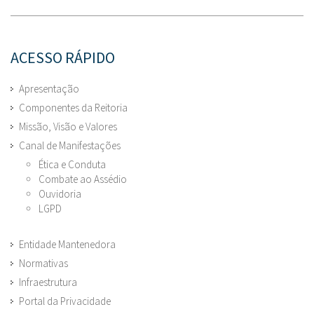
ACESSO RÁPIDO
Apresentação
Componentes da Reitoria
Missão, Visão e Valores
Canal de Manifestações
Ética e Conduta
Combate ao Assédio
Ouvidoria
LGPD
Entidade Mantenedora
Normativas
Infraestrutura
Portal da Privacidade