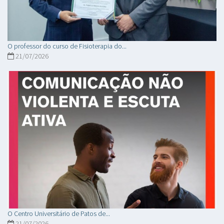
O professor do curso de Fisioterapia do...
21/07/2026
O Centro Universitário de Patos de...
21/07/2026