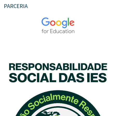
PARCERIA