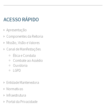
ACESSO RÁPIDO
Apresentação
Componentes da Reitoria
Missão, Visão e Valores
Canal de Manifestações
Ética e Conduta
Combate ao Assédio
Ouvidoria
LGPD
Entidade Mantenedora
Normativas
Infraestrutura
Portal da Privacidade