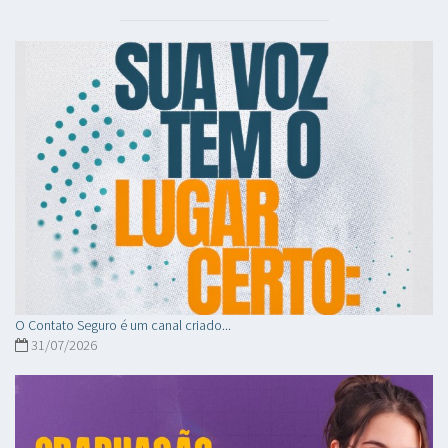
O Contato Seguro é um canal criado...
31/07/2026