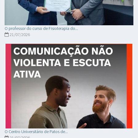
O professor do curso de Fisioterapia do...
21/07/2026
O Centro Universitário de Patos de...
21/07/2026