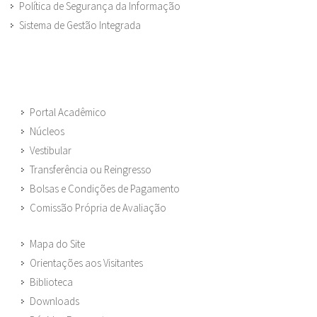
Política de Segurança da Informação
Sistema de Gestão Integrada
Portal Acadêmico
Núcleos
Vestibular
Transferência ou Reingresso
Bolsas e Condições de Pagamento
Comissão Própria de Avaliação
Mapa do Site
Orientações aos Visitantes
Biblioteca
Downloads