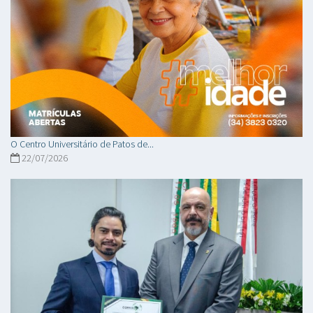
O Centro Universitário de Patos de...
22/07/2026