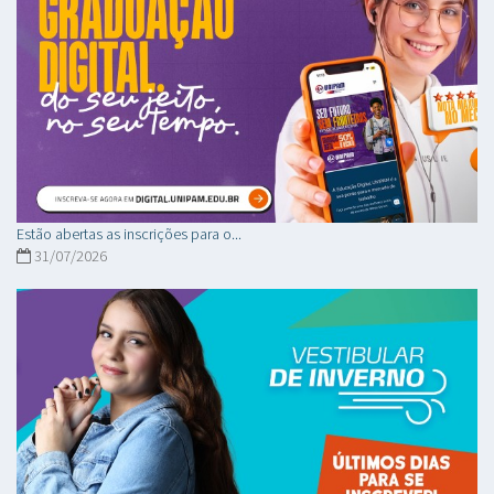
Estão abertas as inscrições para o...
31/07/2026