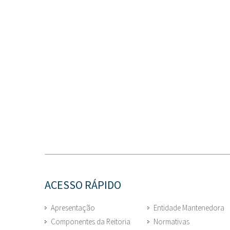
ACESSO RÁPIDO
Apresentação
Entidade Mantenedora
Componentes da Reitoria
Normativas