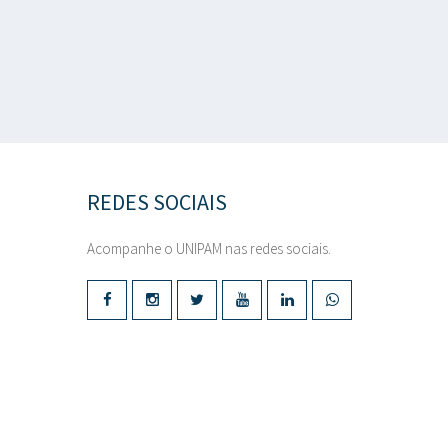
REDES SOCIAIS
Acompanhe o UNIPAM nas redes sociais.