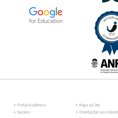
Portal Acadêmico
Mapa do Site
Núcleos
Orientações aos Visitan