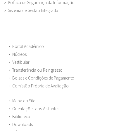
Política de Segurança da Informação
Sistema de Gestão Integrada
Portal Acadêmico
Núcleos
Vestibular
Transferência ou Reingresso
Bolsas e Condições de Pagamento
Comissão Própria de Avaliação
Mapa do Site
Orientações aos Visitantes
Biblioteca
Downloads