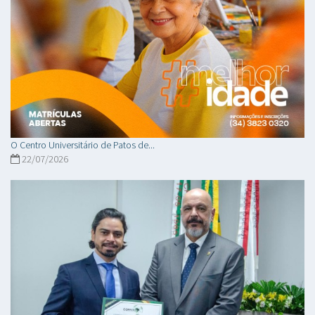
O Centro Universitário de Patos de...
22/07/2026