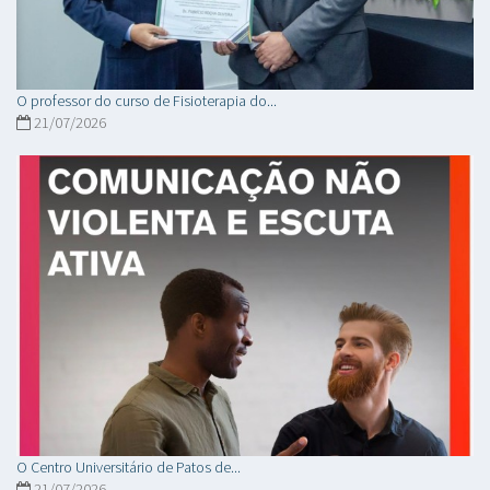
O professor do curso de Fisioterapia do...
21/07/2026
O Centro Universitário de Patos de...
21/07/2026