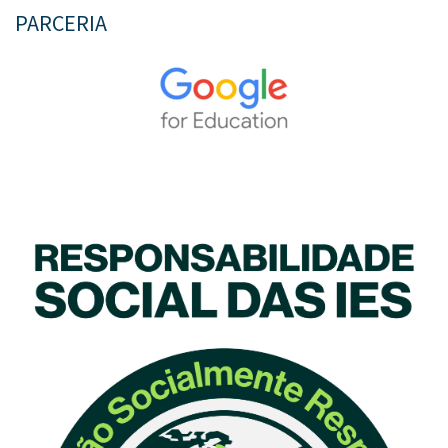
PARCERIA