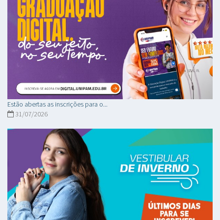
Estão abertas as inscrições para o...
31/07/2026