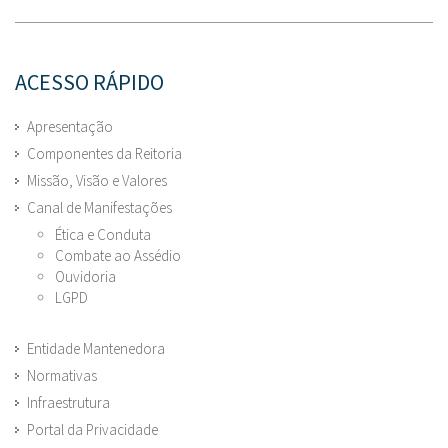
ACESSO RÁPIDO
Apresentação
Componentes da Reitoria
Missão, Visão e Valores
Canal de Manifestações
Ética e Conduta
Combate ao Assédio
Ouvidoria
LGPD
Entidade Mantenedora
Normativas
Infraestrutura
Portal da Privacidade