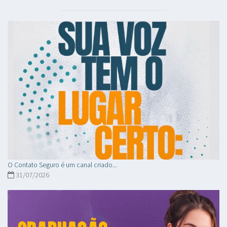
O Contato Seguro é um canal criado...
31/07/2026