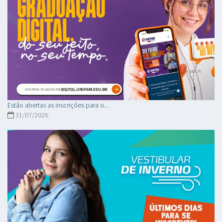
Estão abertas as inscrições para o...
31/07/2026