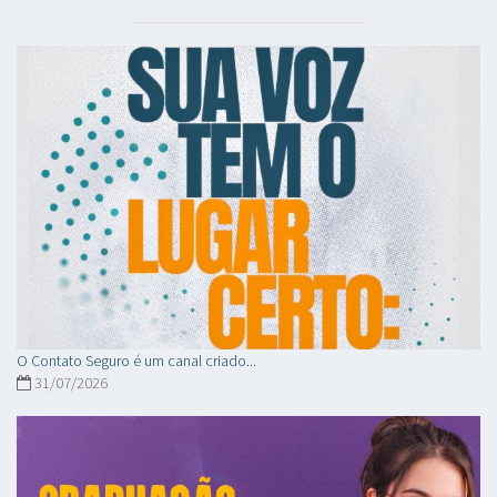
O Contato Seguro é um canal criado...
31/07/2026