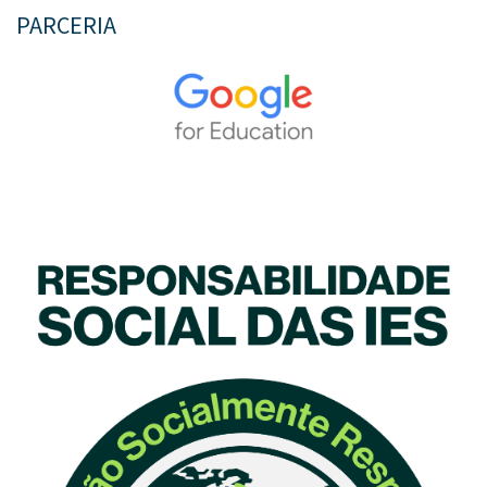
PARCERIA