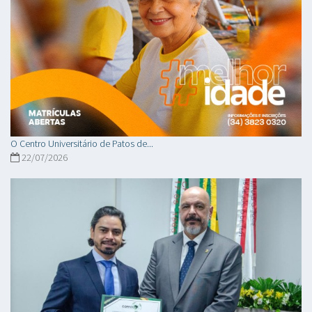
O Centro Universitário de Patos de...
22/07/2026