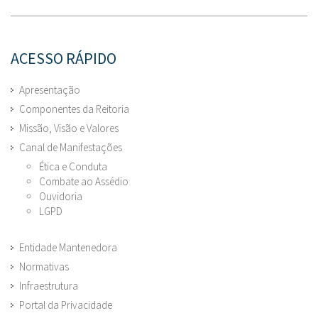
ACESSO RÁPIDO
Apresentação
Componentes da Reitoria
Missão, Visão e Valores
Canal de Manifestações
Ética e Conduta
Combate ao Assédio
Ouvidoria
LGPD
Entidade Mantenedora
Normativas
Infraestrutura
Portal da Privacidade