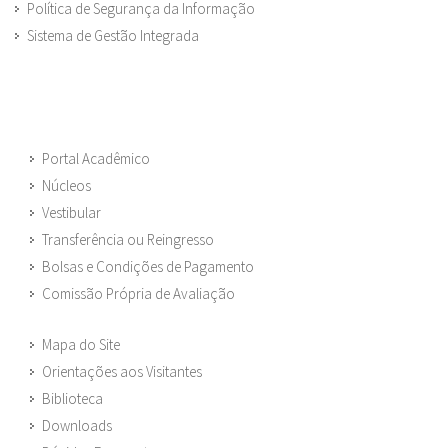
Política de Segurança da Informação
Sistema de Gestão Integrada
Portal Acadêmico
Núcleos
Vestibular
Transferência ou Reingresso
Bolsas e Condições de Pagamento
Comissão Própria de Avaliação
Mapa do Site
Orientações aos Visitantes
Biblioteca
Downloads