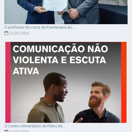
O professor do curso de Fisioterapia do...
21/07/2026
O Centro Universitário de Patos de...
21/07/2026