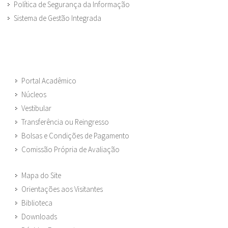
Política de Segurança da Informação
Sistema de Gestão Integrada
Portal Acadêmico
Núcleos
Vestibular
Transferência ou Reingresso
Bolsas e Condições de Pagamento
Comissão Própria de Avaliação
Mapa do Site
Orientações aos Visitantes
Biblioteca
Downloads