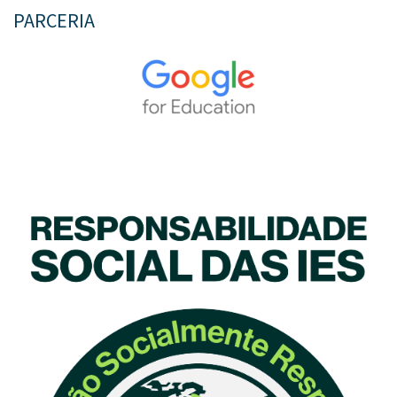
PARCERIA