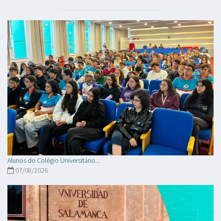
Alunos do Colégio Universitário...
07/08/2026