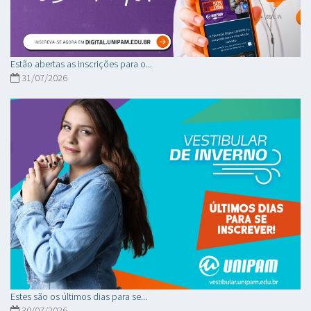
Estão abertas as inscrições para o...
31/07/2026
Estes são os últimos dias para se...
30/07/2026