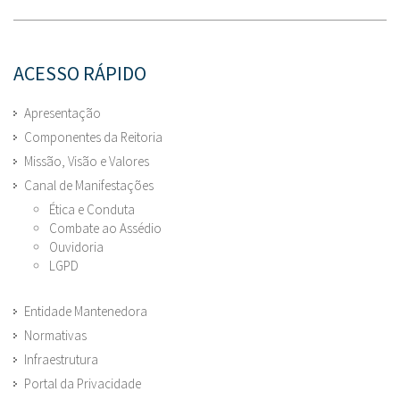
ACESSO RÁPIDO
Apresentação
Componentes da Reitoria
Missão, Visão e Valores
Canal de Manifestações
Ética e Conduta
Combate ao Assédio
Ouvidoria
LGPD
Entidade Mantenedora
Normativas
Infraestrutura
Portal da Privacidade