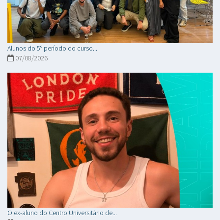
Alunos do 5° período do curso...
07/08/2026
O ex-aluno do Centro Universitário de...