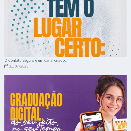
O Contato Seguro é um canal criado...
31/07/2026