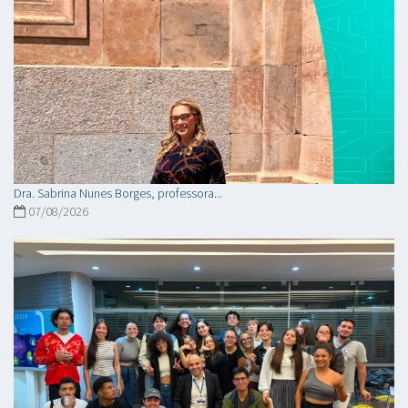
Dra. Sabrina Nunes Borges, professora...
07/08/2026