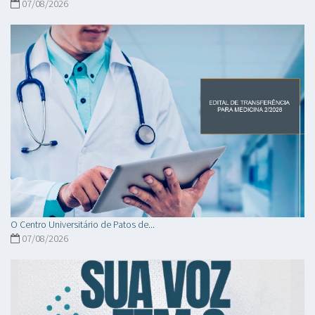
07/08/2026
O Centro Universitário de Patos de...
07/08/2026