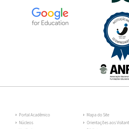
Portal Acadêmico
Mapa do Site
Núcleos
Orientações aos Visitan