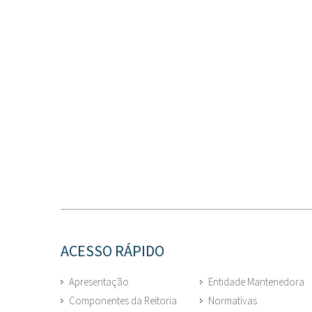
ACESSO RÁPIDO
Apresentação
Entidade Mantenedora
Componentes da Reitoria
Normativas