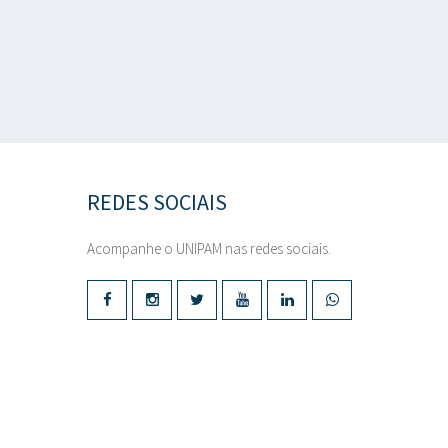
REDES SOCIAIS
Acompanhe o UNIPAM nas redes sociais.