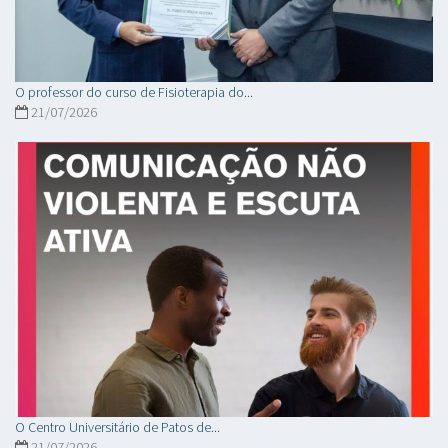
O professor do curso de Fisioterapia do...
21/07/2026
O Centro Universitário de Patos de...
21/07/2026