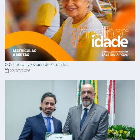
O Centro Universitário de Patos de...
22/07/2026