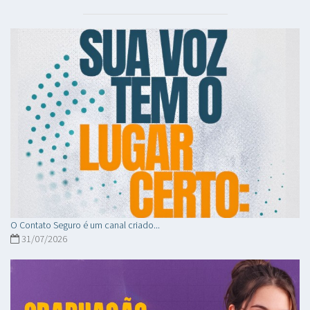
O Contato Seguro é um canal criado...
31/07/2026