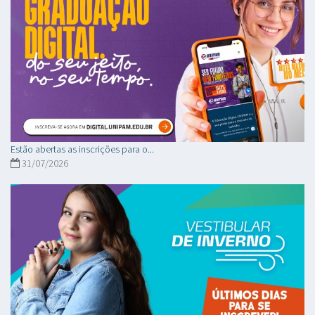
Estão abertas as inscrições para o...
31/07/2026