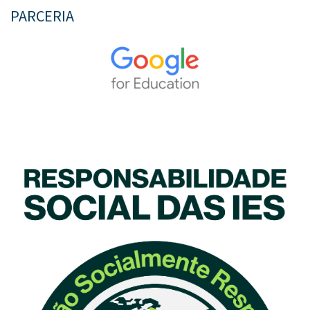
PARCERIA