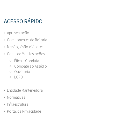
ACESSO RÁPIDO
Apresentação
Componentes da Reitoria
Missão, Visão e Valores
Canal de Manifestações
Ética e Conduta
Combate ao Assédio
Ouvidoria
LGPD
Entidade Mantenedora
Normativas
Infraestrutura
Portal da Privacidade