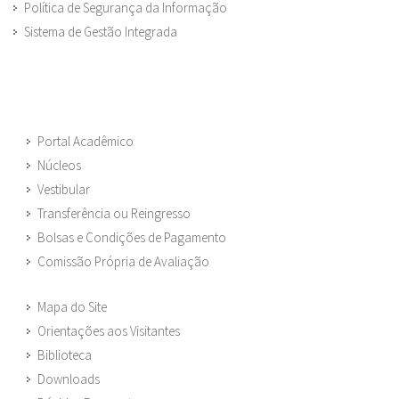
Política de Segurança da Informação
Sistema de Gestão Integrada
Portal Acadêmico
Núcleos
Vestibular
Transferência ou Reingresso
Bolsas e Condições de Pagamento
Comissão Própria de Avaliação
Mapa do Site
Orientações aos Visitantes
Biblioteca
Downloads