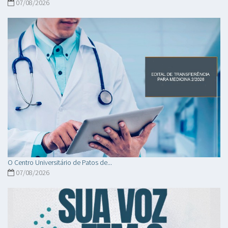
07/08/2026
O Centro Universitário de Patos de...
07/08/2026