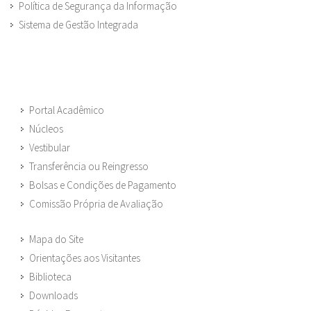
Política de Segurança da Informação
Sistema de Gestão Integrada
Portal Acadêmico
Núcleos
Vestibular
Transferência ou Reingresso
Bolsas e Condições de Pagamento
Comissão Própria de Avaliação
Mapa do Site
Orientações aos Visitantes
Biblioteca
Downloads