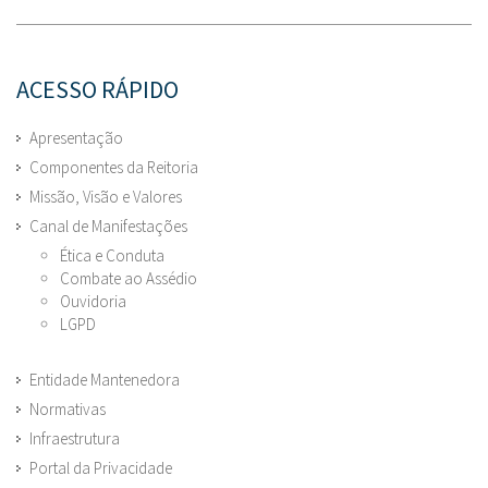
ACESSO RÁPIDO
Apresentação
Componentes da Reitoria
Missão, Visão e Valores
Canal de Manifestações
Ética e Conduta
Combate ao Assédio
Ouvidoria
LGPD
Entidade Mantenedora
Normativas
Infraestrutura
Portal da Privacidade