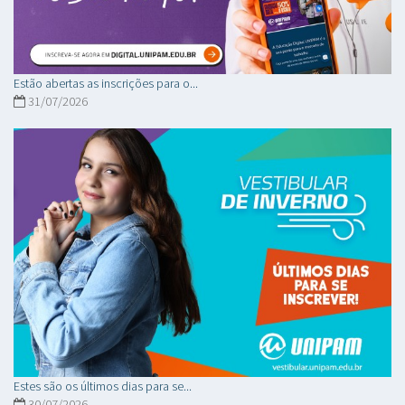
Estão abertas as inscrições para o...
31/07/2026
Estes são os últimos dias para se...
30/07/2026