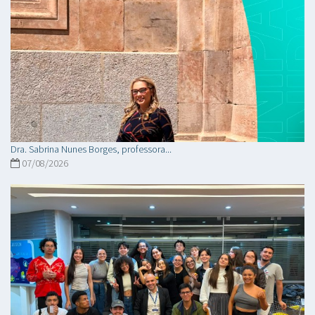
Dra. Sabrina Nunes Borges, professora...
07/08/2026