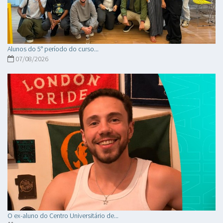
Alunos do 5° período do curso...
07/08/2026
O ex-aluno do Centro Universitário de...