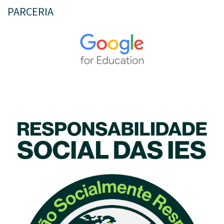
PARCERIA