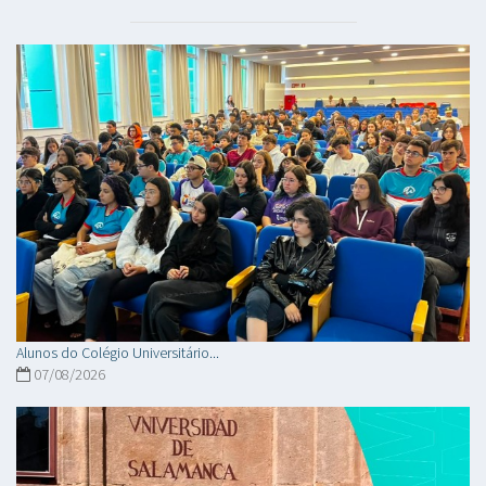
Alunos do Colégio Universitário...
07/08/2026