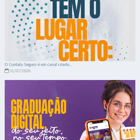
O Contato Seguro é um canal criado...
31/07/2026