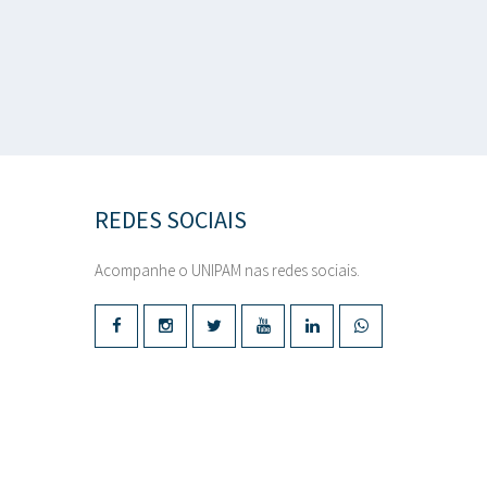
REDES SOCIAIS
Acompanhe o UNIPAM nas redes sociais.