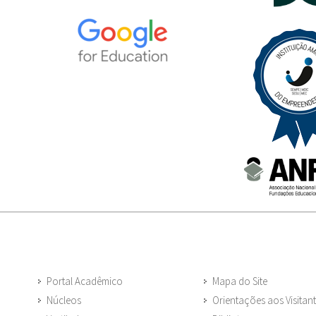
Portal Acadêmico
Mapa do Site
Núcleos
Orientações aos Visitan