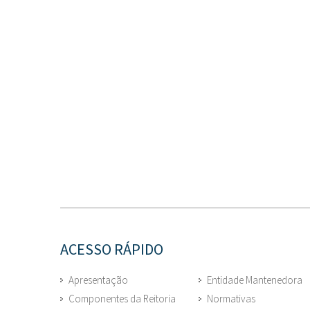
ACESSO RÁPIDO
Apresentação
Entidade Mantenedora
Componentes da Reitoria
Normativas